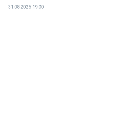
31.08.2025
19:00