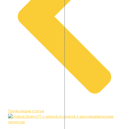
Предыдущая статья