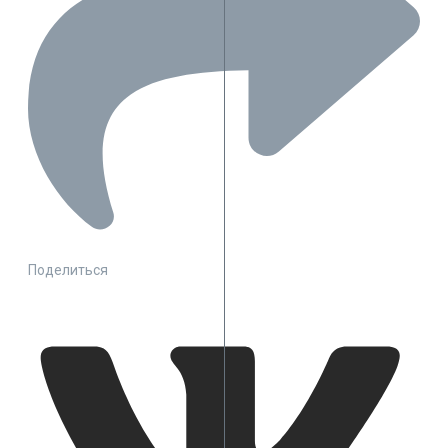
Поделиться