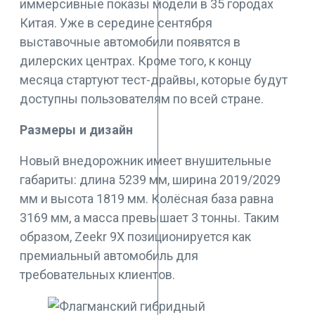
иммерсивные показы модели в 35 городах
Китая. Уже в середине сентября
выставочные автомобили появятся в
дилерских центрах. Кроме того, к концу
месяца стартуют тест-драйвы, которые будут
доступны пользователям по всей стране.
Размеры и дизайн
Новый внедорожник имеет внушительные
габариты: длина 5239 мм, ширина 2019/2029
мм и высота 1819 мм. Колёсная база равна
3169 мм, а масса превышает 3 тонны. Таким
образом, Zeekr 9X позиционируется как
премиальный автомобиль для
требовательных клиентов.