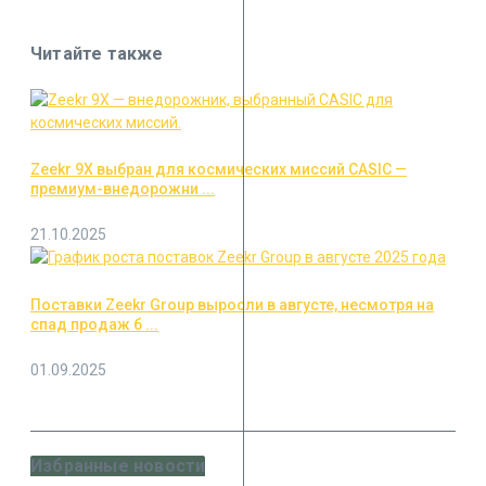
Читайте также
Zeekr 9X выбран для космических миссий CASIC —
премиум-внедорожни ...
21.10.2025
Поставки Zeekr Group выросли в августе, несмотря на
спад продаж б ...
01.09.2025
Избранные новости