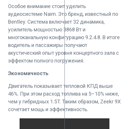
Особое внимание стоит уделить
аудиосистеме Naim. Это бренд, известный по
Bentley. Система включает 32 динамика,
усилитель мощностью 3868 Вт и
многоканальную конфигурацию 9.2.4.8. В итоге
водитель и пассажиры получают
акустический опыт уровня концертного зала с
эффектом полного погружения.
Экономичность
Двигатель показывает тепловой КПД выше
46%. При этом расход топлива на 5–10% ниже,
чем у гибридных 1.5T. Таким образом, Zeekr 9X
сочетает мощь и эффективность.