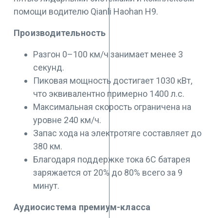
помощи водителю Qianli Haohan H9.
Производительность
Разгон 0–100 км/ч занимает менее 3
секунд.
Пиковая мощность достигает 1030 кВт,
что эквивалентно примерно 1400 л.с.
Максимальная скорость ограничена на
уровне 240 км/ч.
Запас хода на электротяге составляет до
380 км.
Благодаря поддержке тока 6C батарея
заряжается от 20% до 80% всего за 9
минут.
Аудиосистема премиум-класса