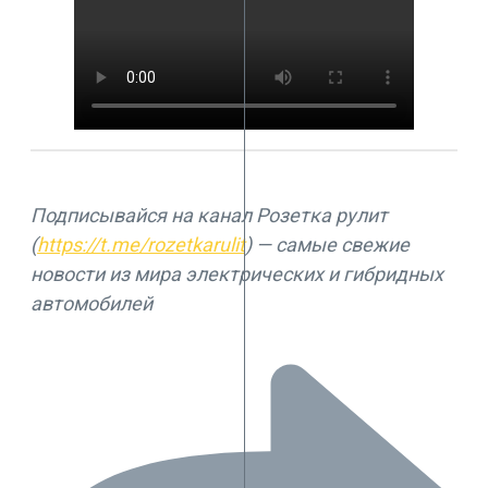
Подписывайся на канал Розетка рулит
(
https://t.me/rozetkarulit
) — самые свежие
новости из мира электрических и гибридных
автомобилей