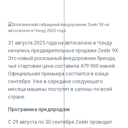
31 августа 2025 года на автосалоне в Чэнду
начались предварительные продажи Zeekr 9X.
Это новый роскошный внедорожник бренда,
чья стартовая цена составила 479 900 юаней.
Официальная премьера состоится в конце
сентября. Уже в середине следующего
месяца машины поступят в салоны по всей
стране.
Программа предпродаж
С 29 августа по 30 сентября Zeekr проводит