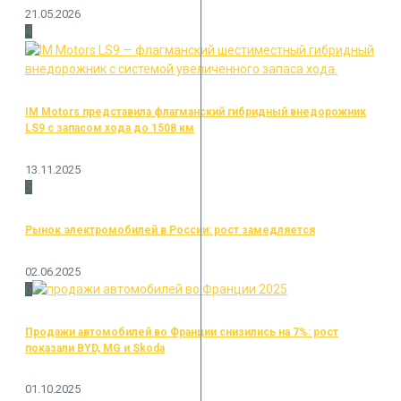
21.05.2026
4
IM Motors представила флагманский гибридный внедорожник
LS9 с запасом хода до 1508 км
13.11.2025
5
Рынок электромобилей в России: рост замедляется
02.06.2025
6
Продажи автомобилей во Франции снизились на 7%: рост
показали BYD, MG и Skoda
01.10.2025