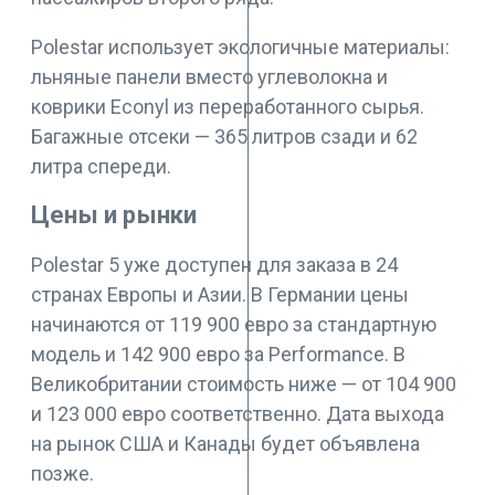
Polestar использует экологичные материалы:
льняные панели вместо углеволокна и
коврики Econyl из переработанного сырья.
Багажные отсеки — 365 литров сзади и 62
литра спереди.
Цены и рынки
Polestar 5 уже доступен для заказа в 24
странах Европы и Азии. В Германии цены
начинаются от 119 900 евро за стандартную
модель и 142 900 евро за Performance. В
Великобритании стоимость ниже — от 104 900
и 123 000 евро соответственно. Дата выхода
на рынок США и Канады будет объявлена
позже.