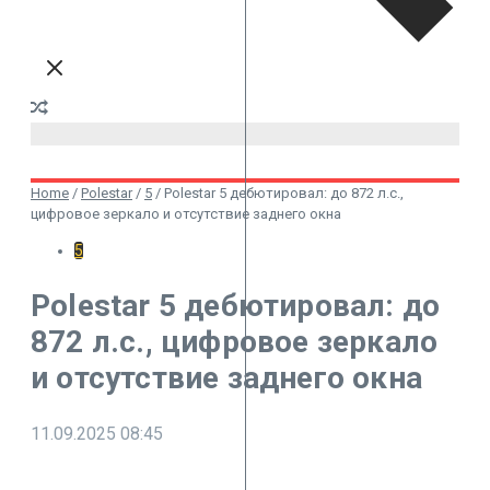
Home
/
Polestar
/
5
/
Polestar 5 дебютировал: до 872 л.с.,
цифровое зеркало и отсутствие заднего окна
5
Polestar 5 дебютировал: до
872 л.с., цифровое зеркало
и отсутствие заднего окна
11.09.2025
08:45