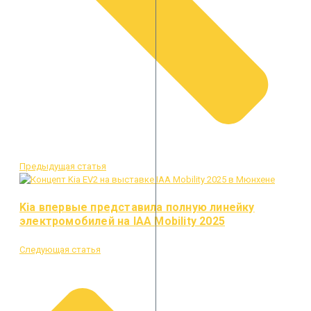
Предыдущая статья
Kia впервые представила полную линейку
электромобилей на IAA Mobility 2025
Следующая статья