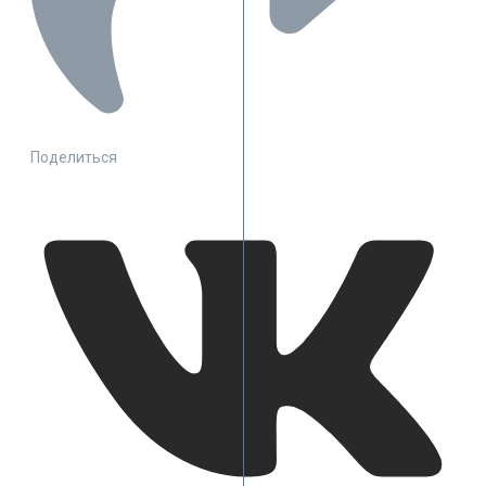
Поделиться