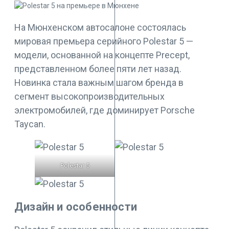
На Мюнхенском автосалоне состоялась
мировая премьера серийного Polestar 5 —
модели, основанной на концепте Precept,
представленном более пяти лет назад.
Новинка стала важным шагом бренда в
сегмент высокопроизводительных
электромобилей, где доминирует Porsche
Taycan.
Polestar 5
Дизайн и особенности