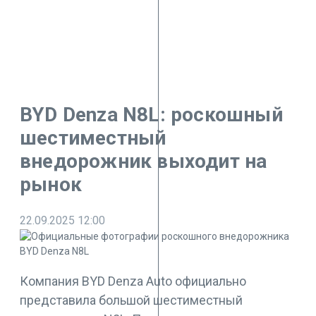
BYD Denza N8L: роскошный
шестиместный
внедорожник выходит на
рынок
22.09.2025
12:00
Компания BYD Denza Auto официально
представила большой шестиместный