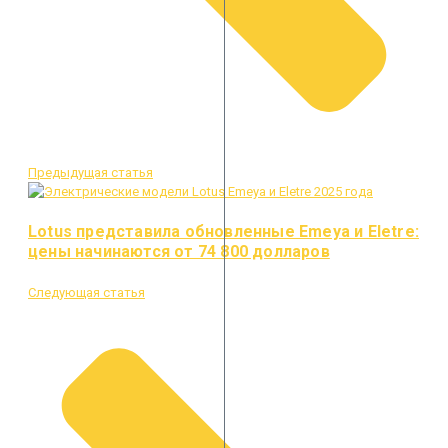
Предыдущая статья
Lotus представила обновленные Emeya и Eletre:
цены начинаются от 74 800 долларов
Следующая статья