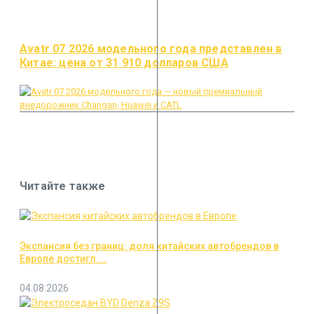
Avatr 07 2026 модельного года представлен в
Китае: цена от 31 910 долларов США
Читайте также
Экспансия без границ: доля китайских автобрендов в
Европе достигл ...
04.08.2026