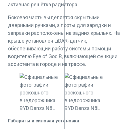
активная решётка радиатора.
Боковая часть выделяется скрытыми
дверными ручками, а порты для зарядки и
заправки расположены на задних крыльях. На
крыше установлен LiDAR-датчик,
обеспечивающий работу системы помощи
водителю Eye of God B, включающей функции
ассистента в городе и на трассе.
Габариты и силовая установка