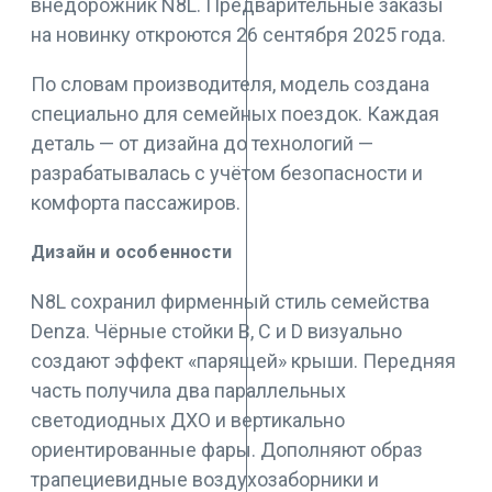
внедорожник N8L. Предварительные заказы
на новинку откроются 26 сентября 2025 года.
По словам производителя, модель создана
специально для семейных поездок. Каждая
деталь — от дизайна до технологий —
разрабатывалась с учётом безопасности и
комфорта пассажиров.
Дизайн и особенности
N8L сохранил фирменный стиль семейства
Denza. Чёрные стойки B, C и D визуально
создают эффект «парящей» крыши. Передняя
часть получила два параллельных
светодиодных ДХО и вертикально
ориентированные фары. Дополняют образ
трапециевидные воздухозаборники и