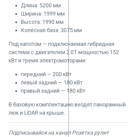
Длина: 5200 мм
Ширина: 1999 мм
Высота: 1990 мм
Колёсная база: 3075 мм
Под капотом — подключаемая гибридная
система с двигателем 2.0T мощностью 152
кВт и тремя электромоторами:
передний — 200 кВт
левый задний — 180 кВт
правый задний — 180 кВт
В базовую комплектацию входят панорамный
люк и LiDAR на крыше.
Подписывайся на канал Розетка рулит