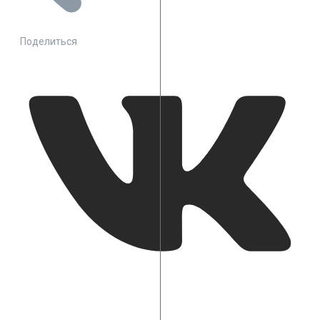
Поделиться