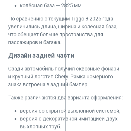
колёсная база — 2825 мм.
По сравнению с текущим Tiggo 8 2025 года
увеличились длина, ширина и колёсная база,
что обещает больше пространства для
пассажиров и багажа.
Дизайн задней части
Сзади автомобиль получил сквозные фонари
и крупный логотип Chery. Рамка номерного
знака встроена в задний бампер.
Также различаются два варианта оформления:
версия со скрытой выхлопной системой,
версия с декоративной имитацией двух
выхлопных труб.