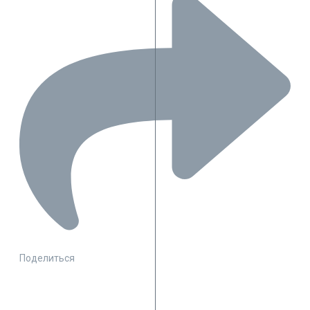
Поделиться