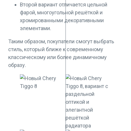
Второй вариант отличается цельной
фарой, многоугольной решёткой и
хромированными декоративными
элементами.
Таким образом, покупатели смогут выбрать
стиль, который ближе к современному
классическому или более динамичному
образу.