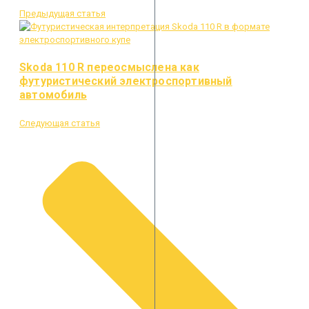
Предыдущая статья
Skoda 110 R переосмыслена как
футуристический электроспортивный
автомобиль
Следующая статья