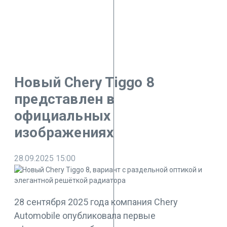
Новый Chery Tiggo 8
представлен в
официальных
изображениях
28.09.2025
15:00
28 сентября 2025 года компания Chery
Automobile опубликовала первые