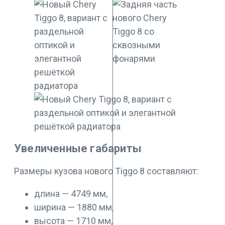
Увеличенные габариты
Размеры кузова нового Tiggo 8 составляют:
длина — 4749 мм,
ширина — 1880 мм,
высота — 1710 мм,