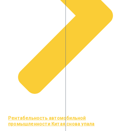
Рентабельность автомобильной
промышленности Китая снова упала