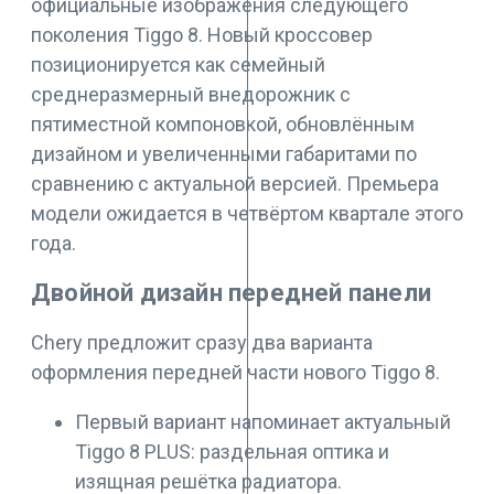
официальные изображения следующего
поколения Tiggo 8. Новый кроссовер
позиционируется как семейный
среднеразмерный внедорожник с
пятиместной компоновкой, обновлённым
дизайном и увеличенными габаритами по
сравнению с актуальной версией. Премьера
модели ожидается в четвёртом квартале этого
года.
Двойной дизайн передней панели
Chery предложит сразу два варианта
оформления передней части нового Tiggo 8.
Первый вариант напоминает актуальный
Tiggo 8 PLUS: раздельная оптика и
изящная решётка радиатора.