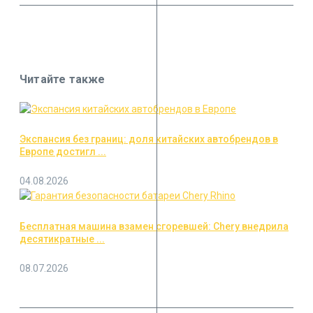
Читайте также
Экспансия без границ: доля китайских автобрендов в
Европе достигл ...
04.08.2026
Бесплатная машина взамен сгоревшей: Chery внедрила
десятикратные ...
08.07.2026