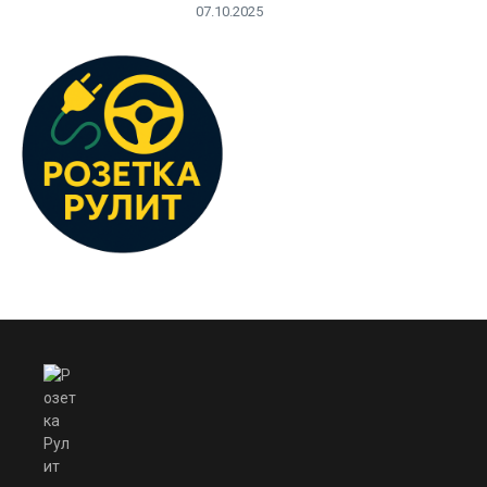
07.10.2025