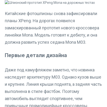
Китайские фотошпионы снова зафиксировали
планы XPeng. На дорогах появился
замаскированный прототип нового кроссовера
линейки Mona. Модель готовят к дебюту, и она
должна развить успех седана Mona M03.
Первые детали дизайна
Даже под камуфляжем заметно, что новинка
наследует архитектуру M03. Однако кузов выше
и крупнее. Линия крыши поднята, а задняя часть
выполнена в стиле фастбэк. Поэтому
автомобиль выглядит спортивнее, чем
привычные прямолинейные кроссоверы.