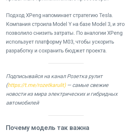
Подход XPeng напоминает стратегию Tesla.
Компания строила Model Y на базе Model 3, и это
позволило снизить затраты. По аналогии XPeng
использует платформу M03, чтобы ускорить
разработку и сохранить бюджет проекта.
Подписывайся на канал Розетка рулит
(
https://t.me/rozetkarulit)
— самые свежие
новости из мира электрических и гибридных
автомобилей
Почему модель так важна