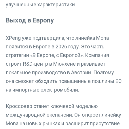
улучшенные характеристики.
Выход в Европу
XPeng уже подтвердила, что линейка Mona
появится в Европе в 2026 году. Это часть
стратегии «В Европе, с Европой». Компания
строит R&D-центр в Мюнхене и развивает
локальное производство в Австрии. Поэтому
она сможет обходить повышенные пошлины ЕС
на импортные электромобили.
Кроссовер станет ключевой моделью
международной экспансии. Он откроет линейку
Mona на новых рынках и расширит присутствие