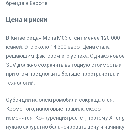
бренда в Европе.
Цена и риски
В Китае седан Mona M03 стоит менее 120 000
юаней. Это около 14 300 евро. Цена стала
решающим фактором его успеха. Однако новое
SUV должно сохранить выгодную стоимость и
при этом предложить больше пространства и
технологий.
Субсидии на электромобили сокращаются.
Кроме того, налоговые правила скоро
изменятся. Конкуренция растёт, поэтому XPeng
нужно аккуратно балансировать цену и начинку.