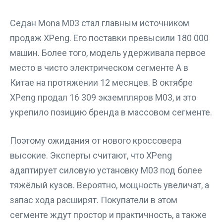
Седан Mona M03 стал главным источником
продаж XPeng. Его поставки превысили 180 000
машин. Более того, модель удерживала первое
место в чисто электрическом сегменте А в
Китае на протяжении 12 месяцев. В октябре
XPeng продал 16 309 экземпляров M03, и это
укрепило позицию бренда в массовом сегменте.
Поэтому ожидания от нового кроссовера
высокие. Эксперты считают, что XPeng
адаптирует силовую установку M03 под более
тяжёлый кузов. Вероятно, мощность увеличат, а
запас хода расширят. Покупатели в этом
сегменте ждут простор и практичность, а также