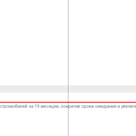
ектромобилей за 19 месяцев, сократив сроки ожидания и увели