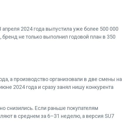
 апреля 2024 года выпустила уже более 500 000
 бренд не только выполнил годовой план в 350
ода, а производство организовали в две смены на
юне 2024 года и сразу занял нишу конкурента
но снизились. Если раньше покупателям
вляют в среднем за 6–31 неделю, а версия SU7