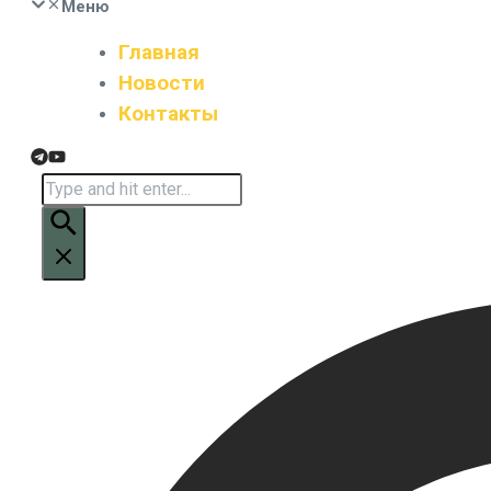
Меню
Главная
Новости
Контакты
Искать: