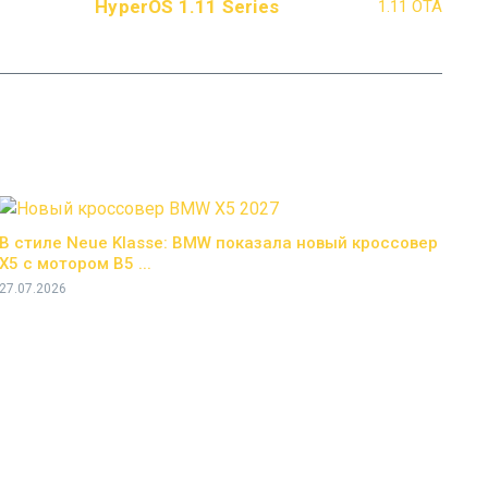
HyperOS 1.11 Series
В стиле Neue Klasse: BMW показала новый кроссовер
X5 с мотором B5 ...
27.07.2026