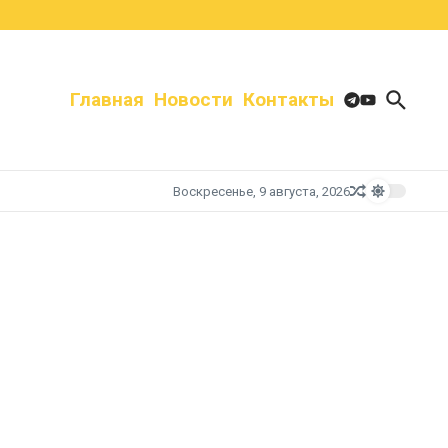
Главная
Новости
Контакты
Воскресенье, 9 августа, 2026