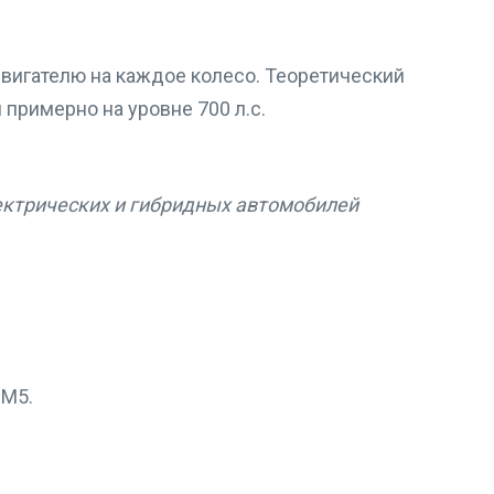
вигателю на каждое колесо. Теоретический
примерно на уровне 700 л.с.
ектрических и гибридных автомобилей
 M5.