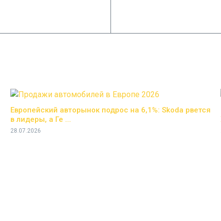
Европейский авторынок подрос на 6,1%: Skoda рвется
в лидеры, а Ге ...
28.07.2026