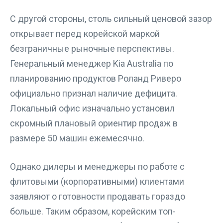
С другой стороны, столь сильный ценовой зазор
открывает перед корейской маркой
безграничные рыночные перспективы.
Генеральный менеджер Kia Australia по
планированию продуктов Роланд Риверо
официально признал наличие дефицита.
Локальный офис изначально установил
скромный плановый ориентир продаж в
размере 50 машин ежемесячно.
Однако дилеры и менеджеры по работе с
флитовыми (корпоративными) клиентами
заявляют о готовности продавать гораздо
больше. Таким образом, корейским топ-