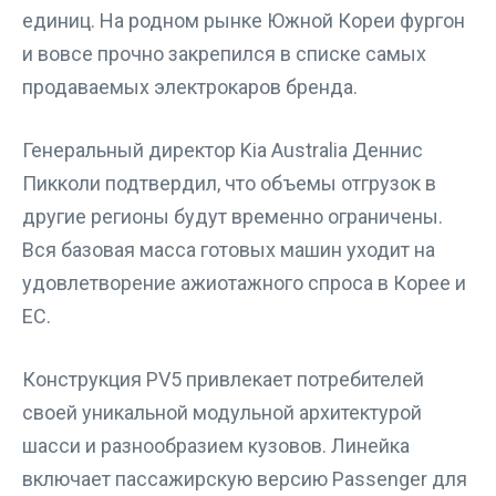
единиц. На родном рынке Южной Кореи фургон
и вовсе прочно закрепился в списке самых
продаваемых электрокаров бренда.
Генеральный директор Kia Australia Деннис
Пикколи подтвердил, что объемы отгрузок в
другие регионы будут временно ограничены.
Вся базовая масса готовых машин уходит на
удовлетворение ажиотажного спроса в Корее и
ЕС.
Конструкция PV5 привлекает потребителей
своей уникальной модульной архитектурой
шасси и разнообразием кузовов. Линейка
включает пассажирскую версию Passenger для