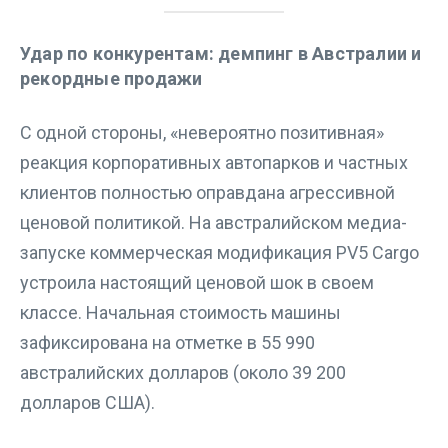
Удар по конкурентам: демпинг в Австралии и
рекордные продажи
С одной стороны, «невероятно позитивная»
реакция корпоративных автопарков и частных
клиентов полностью оправдана агрессивной
ценовой политикой. На австралийском медиа-
запуске коммерческая модификация PV5 Cargo
устроила настоящий ценовой шок в своем
классе. Начальная стоимость машины
зафиксирована на отметке в 55 990
австралийских долларов (около 39 200
долларов США).