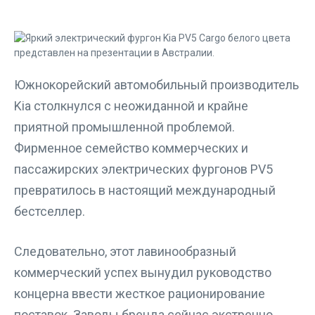
Южнокорейский автомобильный производитель
Kia столкнулся с неожиданной и крайне
приятной промышленной проблемой.
Фирменное семейство коммерческих и
пассажирских электрических фургонов PV5
превратилось в настоящий международный
бестселлер.
Следовательно, этот лавинообразный
коммерческий успех вынудил руководство
концерна ввести жесткое рационирование
поставок. Заводы бренда сейчас экстренно