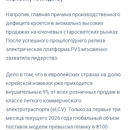
Напротив, главная причина производственного
дефицита кроется в аномально высоких
продажах на ключевых старосветских рынках.
После успешного прошлогоднего релиза
электрическая платформа PV5 мгновенно
захватила лидерство.
Дело в том, что в европейских странах на долю
корейской новинки уже приходится
внушительные 9% от всех розничных продаж в
классе легкого коммерческого
электротраспорта (eLCV). Только за первые три
месяца текущего 2026 года глобальный объем
поставок модели превысил планку в 8100