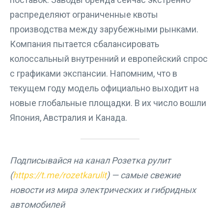
распределяют ограниченные квоты
производства между зарубежными рынками.
Компания пытается сбалансировать
колоссальный внутренний и европейский спрос
с графиками экспансии. Напомним, что в
текущем году модель официально выходит на
новые глобальные площадки. В их число вошли
Япония, Австралия и Канада.
Подписывайся на канал Розетка рулит
(
https://t.me/rozetkarulit
) — самые свежие
новости из мира электрических и гибридных
автомобилей