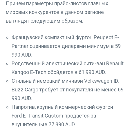
Причем параметры прайс-листов главных
мировых конкурентов в данном регионе
выглядят следующим образом:
Французский компактный фургон Peugeot E-
Partner оценивается дилерами минимум в 59
990 AUD.
Родственный электрический сити-вэн Renault
Kangoo E-Tech обойдется в 61 990 AUD.
Стильный немецкий минивэн Volkswagen ID.
Buzz Cargo требует от покупателя не менее 69
990 AUD.
Напротив, крупный коммерческий фургон
Ford E-Transit Custom продается за
внушительные 77 890 AUD.