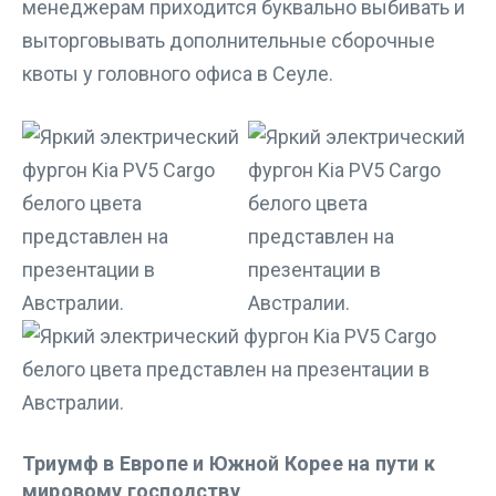
менеджерам приходится буквально выбивать и
выторговывать дополнительные сборочные
квоты у головного офиса в Сеуле.
Триумф в Европе и Южной Корее на пути к
мировому господству