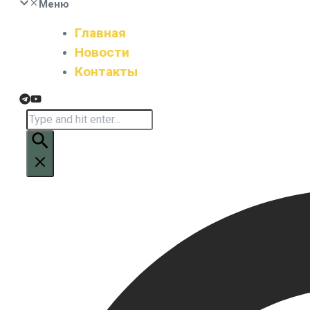
Меню
Главная
Новости
Контакты
Искать: