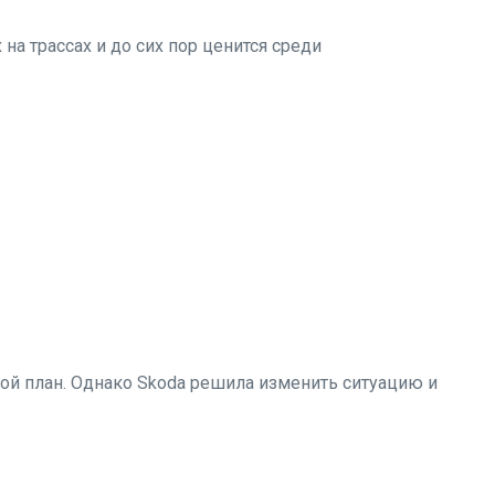
на трассах и до сих пор ценится среди
й план. Однако Skoda решила изменить ситуацию и