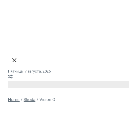
Пятница, 7 августа, 2026
Home
/
Skoda
/
Vision O