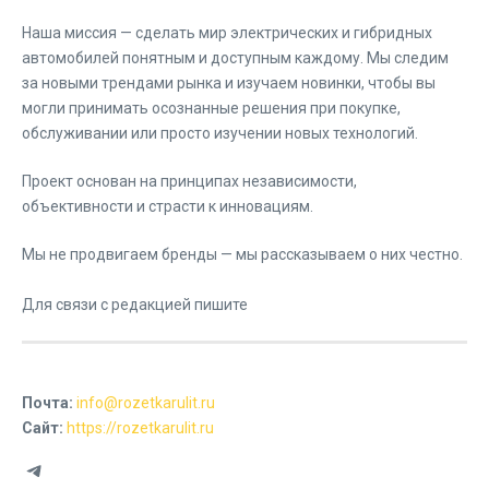
Наша миссия — сделать мир электрических и гибридных
автомобилей понятным и доступным каждому. Мы следим
за новыми трендами рынка и изучаем новинки, чтобы вы
могли принимать осознанные решения при покупке,
обслуживании или просто изучении новых технологий.
Проект основан на принципах независимости,
объективности и страсти к инновациям.
Мы не продвигаем бренды — мы рассказываем о них честно.
Для связи с редакцией пишите
Почта:
info@rozetkarulit.ru
Сайт:
https://rozetkarulit.ru
Telegram