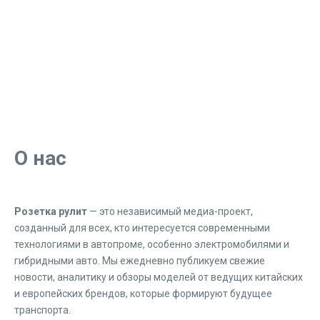
О нас
Розетка рулит
— это независимый медиа-проект,
созданный для всех, кто интересуется современными
технологиями в автопроме, особенно электромобилями и
гибридными авто. Мы ежедневно публикуем свежие
новости, аналитику и обзоры моделей от ведущих китайских
и европейских брендов, которые формируют будущее
транспорта.