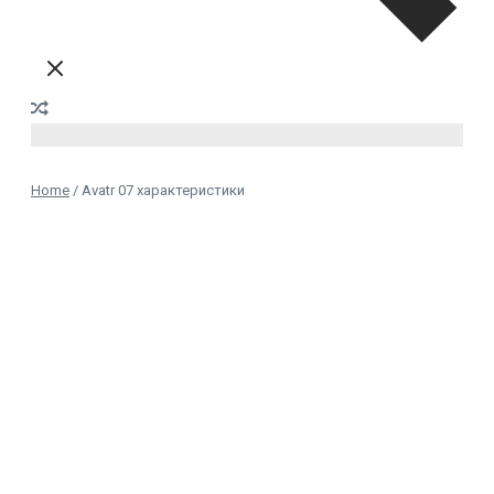
Home
/
Avatr 07 характеристики