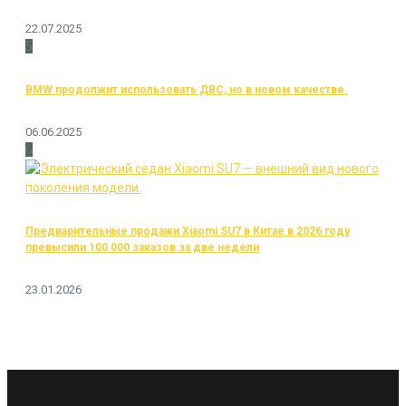
22.07.2025
5
BMW продолжит использовать ДВС, но в новом качестве.
06.06.2025
6
Предварительные продажи Xiaomi SU7 в Китае в 2026 году
превысили 100 000 заказов за две недели
23.01.2026