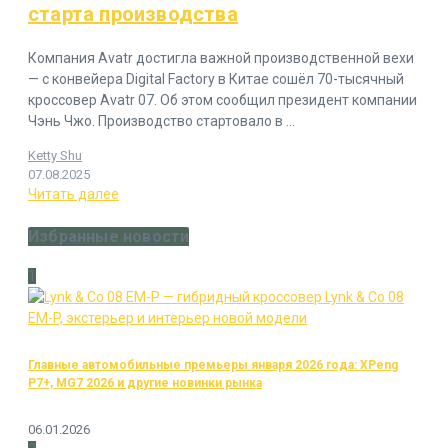
старта производства
Компания Avatr достигла важной производственной вехи
— с конвейера Digital Factory в Китае сошёл 70-тысячный
кроссовер Avatr 07. Об этом сообщил президент компании
Чэнь Чжо. Производство стартовало в ...
Ketty Shu
07.08.2025
Читать далее
Избранные новости
1
Главные автомобильные премьеры января 2026 года: XPeng
P7+, MG7 2026 и другие новинки рынка
06.01.2026