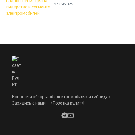
24.09.2025
Новости и обзоры об электромобилях и гибридах.
Зарядись с нами — «Розетка рулит»!