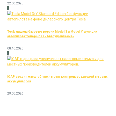
22.06.2025
5
Tesla лишила базовые версии Model 3 и Model Y функции
автопилота: теперь без «Автоуправления»
08.10.2025
6
ЮАР вводит масштабные льготы для производителей тяговых
аккумуляторов
29.05.2026