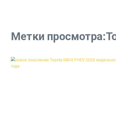
Метки просмотра:To