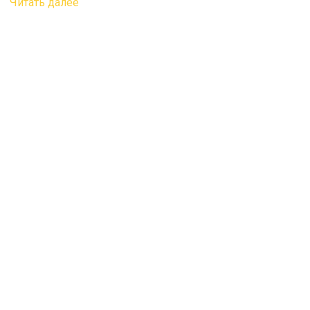
Читать далее