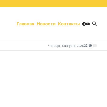
Главная
Новости
Контакты
Четверг, 6 августа, 2026