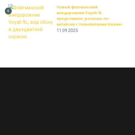
Новый флагманский
6
внедорожник Voyah 9L
представлен: роскошь по-
китайски с технологиями Huawei
11.09.2025