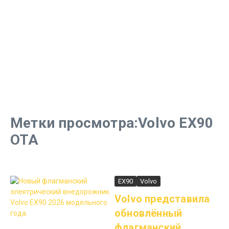
Метки просмотра:Volvo EX90
OTA
EX90
Volvo
Volvo представила
обновлённый
флагманский