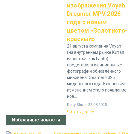
изображения Voyah
Dreamer MPV 2026
года с новым
цветом «Золотисто-
красный»
21 августа компания Voyah
(на внутреннем рынке Китая
известная как Lantu)
представила официальные
фотографии обновлённого
минивэна Dreamer 2026
модельного года. Ключевым
изменением стало появление
нов...
Ketty Shu
22.08.2025
Читать далее
Избранные новости