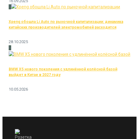
16.09.2025
5
Xpeng обошла Li Auto по рыночной капитализации: динамика
китайских производителей электромобилей расходится
28.10.2025
6
BMW X5 нового поколения с удлинённой колёсной базой
выйдет в Китае в 2027 году
10.05.2026