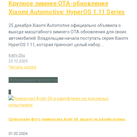
Крупное зимнее OTA-обновление
Xiaomi Automotive: HyperOS 1.11 Series
25 декабря Xiaomi Automotive официально объявила о
выходе масштабного зимнего OTA-обновления для своих
автомобилей. Владельцам начала поступать серия Xiaomi
HyperOS 1.11, которая приносит целый набор ...
Ketty Shu
25.12.2025
Читать далее
Избранные новости
1
Шпионские фото универсала Avatr 06: акцент на дизайн кормы
01.02.2026