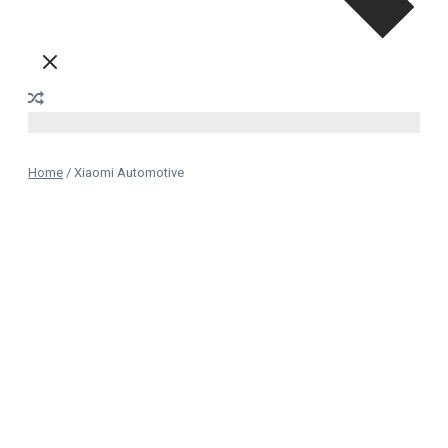
Home
/
Xiaomi Automotive