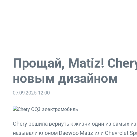
Прощай, Matiz! Che
новым дизайном
07.09.2025
12:00
Chery решила вернуть к жизни один из самых из
называли клоном Daewoo Matiz или Chevrolet Sp