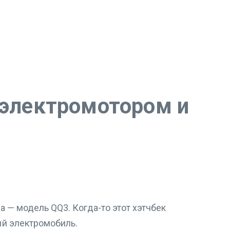
 электромотором и
 — модель QQ3. Когда-то этот хэтчбек
ый электромобиль.