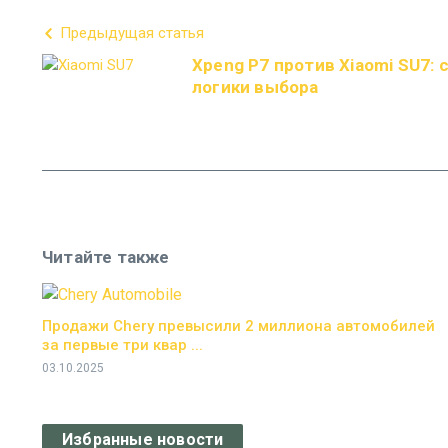
Предыдущая статья
Xpeng P7 против Xiaomi SU7: 
логики выбора
Читайте также
Продажи Chery превысили 2 миллиона автомобилей
за первые три квар ...
03.10.2025
Избранные новости