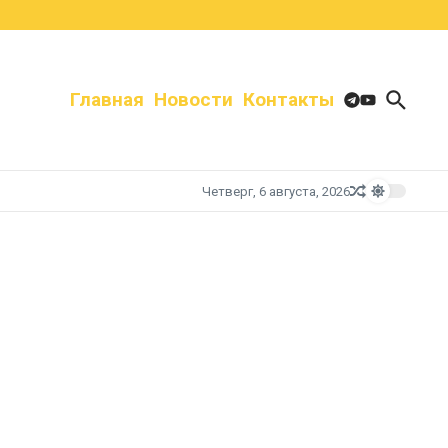
Главная
Новости
Контакты
Четверг, 6 августа, 2026