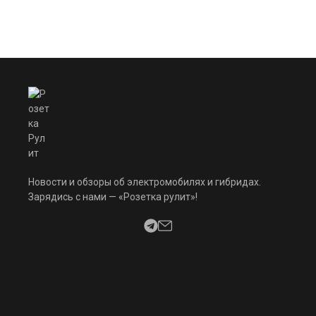
Новости и обзоры об электромобилях и гибридах.
Зарядись с нами — «Розетка рулит»!