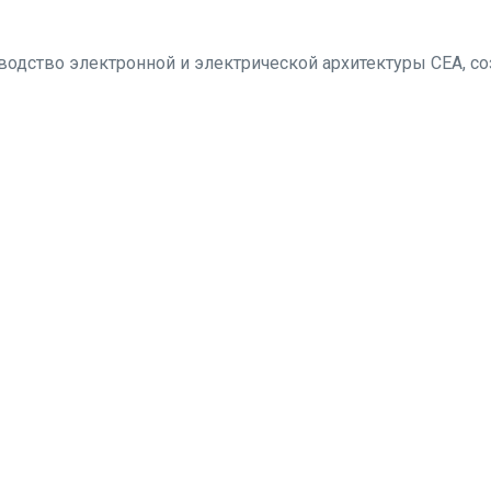
зводство электронной и электрической архитектуры CEA, с