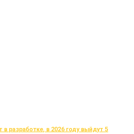
 в разработке, в 2026 году выйдут 5