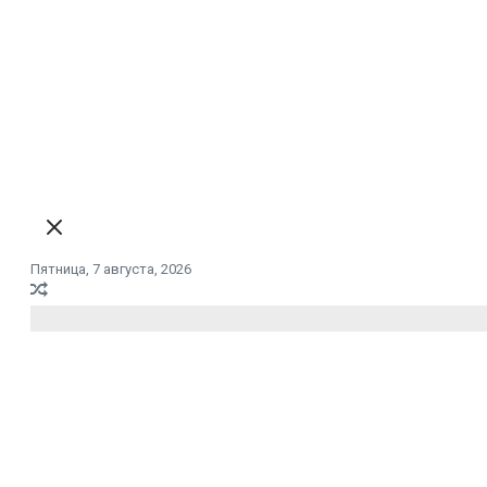
Пятница, 7 августа, 2026