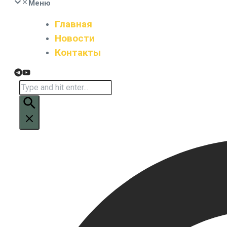
Меню
Главная
Новости
Контакты
Искать: