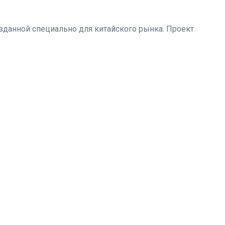
озданной специально для китайского рынка. Проект