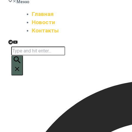
Меню
Главная
Новости
Контакты
Искать: