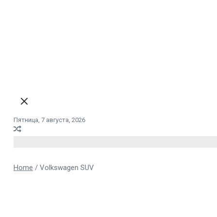
Пятница, 7 августа, 2026
Home
/
Volkswagen SUV