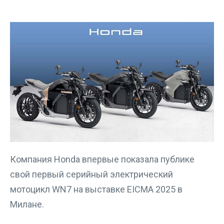
Компания Honda впервые показала публике
свой первый серийный электрический
мотоцикл WN7 на выставке EICMA 2025 в
Милане.