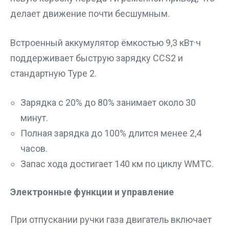
делает движение почти бесшумным.
Встроенный аккумулятор ёмкостью 9,3 кВт·ч
поддерживает быструю зарядку CCS2 и
стандартную Type 2.
Зарядка с 20% до 80% занимает около 30
минут.
Полная зарядка до 100% длится менее 2,4
часов.
Запас хода достигает 140 км по циклу WMTC.
Электронные функции и управление
При отпускании ручки газа двигатель включает