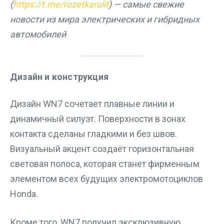
(
https://t.me/rozetkarulit
) — самые свежие
новости из мира электрических и гибридных
автомобилей
Дизайн и конструкция
Дизайн WN7 сочетает плавные линии и
динамичный силуэт. Поверхности в зонах
контакта сделаны гладкими и без швов.
Визуальный акцент создаёт горизонтальная
световая полоса, которая станет фирменным
элементом всех будущих электромотоциклов
Honda.
Кроме того, WN7 получил эксклюзивную