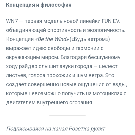
Концепция и философия
WN7 — первая модель новой линейки FUN EV,
объединяющей спортивность и экологичность.
Концепция
«Be the Wind»
(«Будь ветром»)
выражает идею свободы и гармонии с
окружающим миром. Благодаря бесшумному
ходу райдер слышит звуки города — шелест
листьев, голоса прохожих и шум ветра. Это
создает совершенно новые ощущения от езды,
которые невозможно получить на мотоциклах с
двигателем внутреннего сгорания.
Подписывайся на канал Розетка рулит