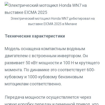
Электрический мотоцикл Honda WN7 дебютировал на
выставке EICMA 2025 в Милане
Технические характеристики
Модель оснащена компактным водяным
двигателем с встроенным инвертором. Он
развивает 50 кВт мощности и 100 Н·м крутящего
момента. По динамике это соответствует 600-
кубовому и 1000-кубовому бензиновым
мотоциклам соответственно.
Передача мощности осуществляется через
новую коробку передач и ременной привод, что