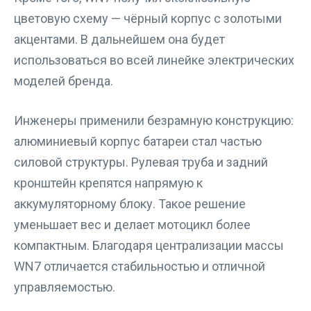
цветовую схему — чёрный корпус с золотыми
акцентами. В дальнейшем она будет
использоваться во всей линейке электрических
моделей бренда.
Инженеры применили безрамную конструкцию:
алюминиевый корпус батареи стал частью
силовой структуры. Рулевая труба и задний
кронштейн крепятся напрямую к
аккумуляторному блоку. Такое решение
уменьшает вес и делает мотоцикл более
компактным. Благодаря централизации массы
WN7 отличается стабильностью и отличной
управляемостью.