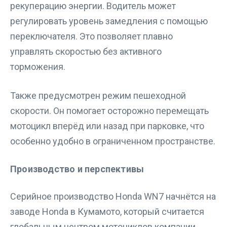
рекуперацию энергии. Водитель может
регулировать уровень замедления с помощью
переключателя. Это позволяет плавно
управлять скоростью без активного
торможения.
Также предусмотрен режим пешеходной
скорости. Он помогает осторожно перемещать
мотоцикл вперёд или назад при парковке, что
особенно удобно в ограниченном пространстве.
Производство и перспективы
Серийное производство Honda WN7 начнётся на
заводе Honda в Кумамото, который считается
глобальным центром мотоциклов компании.