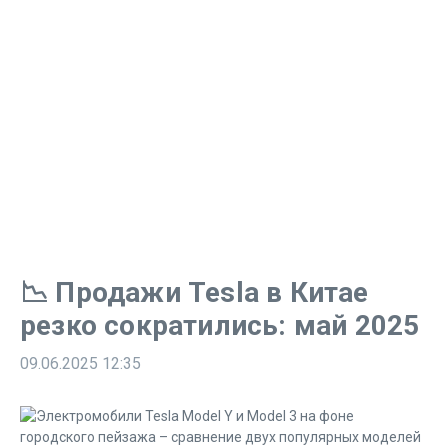
📉 Продажи Tesla в Китае
резко сократились: май 2025
09.06.2025
12:35