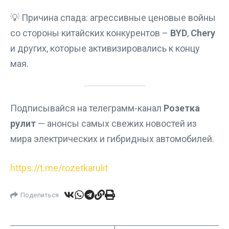
💡 Причина спада: агрессивные ценовые войны
со стороны китайских конкурентов –
BYD
,
Chery
и других, которые активизировались к концу
мая.
Подписывайся на телеграмм-канал
Розетка
рулит
— анонсы самых свежих новостей из
мира электрических и гибридных автомобилей.
https://t.me/rozetkarulit
Поделиться