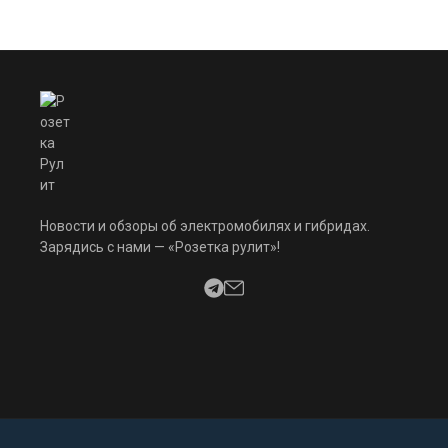
Новости и обзоры об электромобилях и гибридах.
Зарядись с нами — «Розетка рулит»!