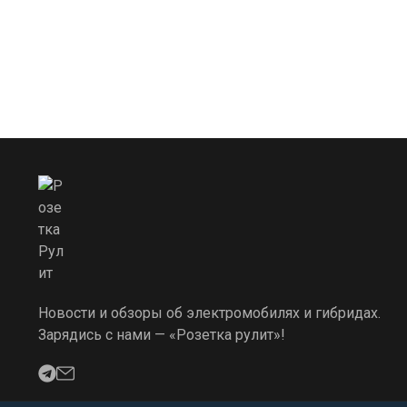
Новости и обзоры об электромобилях и гибридах.
Зарядись с нами — «Розетка рулит»!