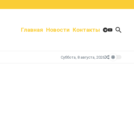
Главная
Новости
Контакты
Суббота, 8 августа, 2026