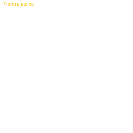
Читать далее