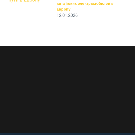
китайских электромобилей в
Европу
12.01.2026