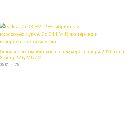
Главные автомобильные премьеры января 2026 года:
XPeng P7+, MG7 2 ...
06.01.2026