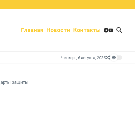
Главная
Новости
Контакты
Четверг, 6 августа, 2026
ндарты защиты