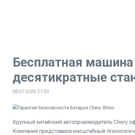
Бесплатная машина 
десятикратные ста
08.07.2026
21:00
Крупный китайский автопроизводитель Chery о
Компания представила масштабный технологичес