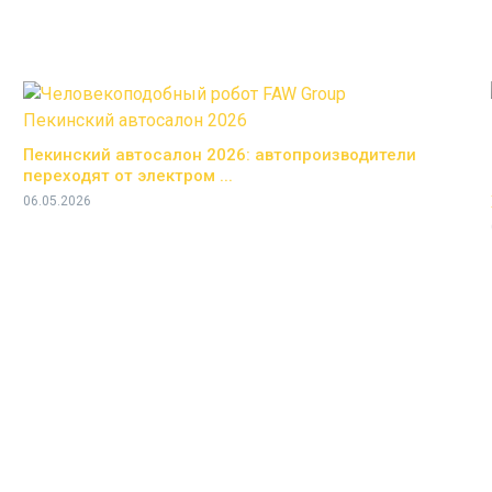
Пекинский автосалон 2026: автопроизводители
переходят от электром ...
06.05.2026