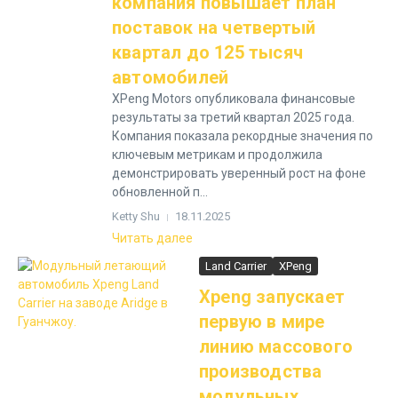
компания повышает план
поставок на четвертый
квартал до 125 тысяч
автомобилей
XPeng Motors опубликовала финансовые
результаты за третий квартал 2025 года.
Компания показала рекордные значения по
ключевым метрикам и продолжила
демонстрировать уверенный рост на фоне
обновленной п...
Ketty Shu
18.11.2025
Читать далее
Land Carrier
XPeng
Xpeng запускает
первую в мире
линию массового
производства
модульных