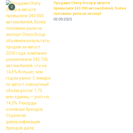
Продажи Chery Group в августе
2
превысили 243 000 автомобилей, более
половины ушли на экспорт
03.09.2025