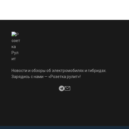
Новости и обзоры об электромобилях и гибридах.
Зарядись с нами — «Розетка рулит»!