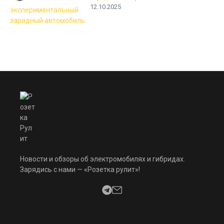
12.10.2025
Новости и обзоры об электромобилях и гибридах.
Зарядись с нами — «Розетка рулит»!