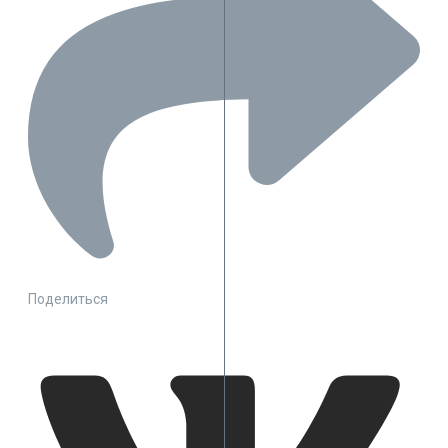
Поделиться