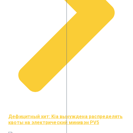
Дефицитный хит: Kia вынуждена распределять
квоты на электрический минивэн PV5