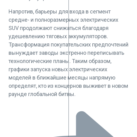
Напротив, барьеры для входа в сегмент
средне- и полноразмерных электрических
SUV продолжают снижаться благодаря
удешевлению тяговых аккумуляторов.
Трансформация покупательских предпочтений
вынуждает заводы экстренно переписывать
технологические планы. Таким образом,
графики запуска новых электрических
моделей в ближайшие месяцы напрямую
определят, кто из концернов выживет в новом
раунде глобальной битвы.