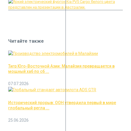
Читайте также
Тигр Юго-Восточной Азии: Малайзия превращается в
мощный хаб по сб ...
07.07.2026
Исторический прорыв: ООН утвердила первый в мире
глобальный регла ...
25.06.2026