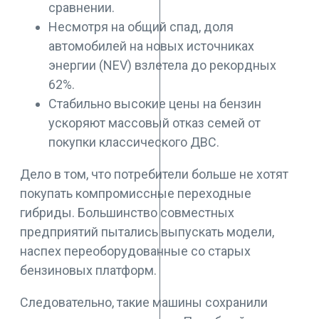
сравнении.
Несмотря на общий спад, доля
автомобилей на новых источниках
энергии (NEV) взлетела до рекордных
62%.
Стабильно высокие цены на бензин
ускоряют массовый отказ семей от
покупки классического ДВС.
Дело в том, что потребители больше не хотят
покупать компромиссные переходные
гибриды. Большинство совместных
предприятий пытались выпускать модели,
наспех переоборудованные со старых
бензиновых платформ.
Следовательно, такие машины сохранили