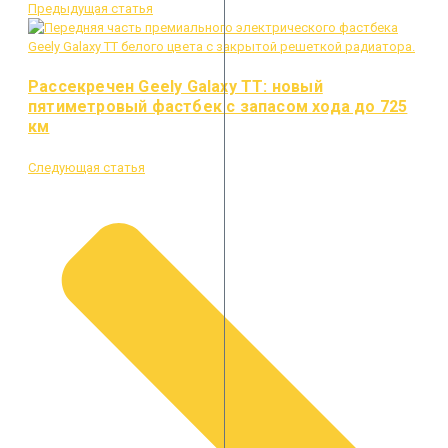
Предыдущая статья
Рассекречен Geely Galaxy TT: новый
пятиметровый фастбек с запасом хода до 725
км
Следующая статья