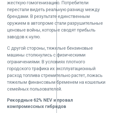
жесткую гомогенизацию. Потребители
перестали видеть реальную разницу между
брендами. В результате единственным
оружием в автопроме стали разрушительные
ценовые войны, которые сводят прибыль
заводов к нулю.
С другой стороны, тяжелые бензиновые
машины столкнулись с физическими
ограничениями. В условиях плотного
городского трафика их эксплуатационный
расход топлива стремительно растет, ложась
тяжелым финансовым бременем на кошельки
семейных пользователей.
Рекордные 62% NEV и провал
компромиссных гибридов