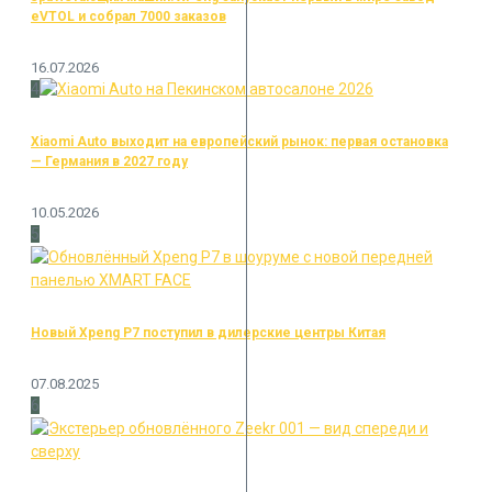
eVTOL и собрал 7000 заказов
16.07.2026
4
Xiaomi Auto выходит на европейский рынок: первая остановка
— Германия в 2027 году
10.05.2026
5
Новый Xpeng P7 поступил в дилерские центры Китая
07.08.2025
6