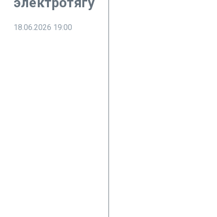
электротягу
18.06.2026
19:00