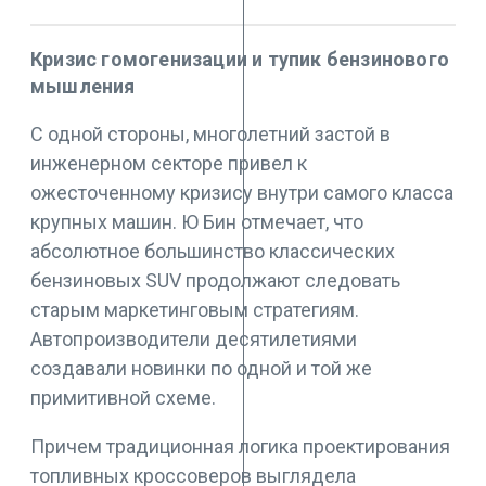
Кризис гомогенизации и тупик бензинового
мышления
С одной стороны, многолетний застой в
инженерном секторе привел к
ожесточенному кризису внутри самого класса
крупных машин. Ю Бин отмечает, что
абсолютное большинство классических
бензиновых SUV продолжают следовать
старым маркетинговым стратегиям.
Автопроизводители десятилетиями
создавали новинки по одной и той же
примитивной схеме.
Причем традиционная логика проектирования
топливных кроссоверов выглядела