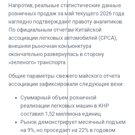
Напротив, реальные статистические данные
розничных продаж за май текущего 2026 года
наглядно подтверждают правоту аналитиков.
По официальным отчетам Китайской
ассоциации легковых автомобилей (CPCA),
внешняя рыночная конъюнктура
окончательно развернулась в сторону
«зеленого» транспорта.
Общие параметры свежего майского отчета
ассоциации зафиксировали следующие вехи:
Суммарный объем розничной
реализации легковых машин в КНР
составил 1,52 миллиона единиц.
Рынок демонстрирует месячный подъем
на 9%, но проседает на 22% в годовом