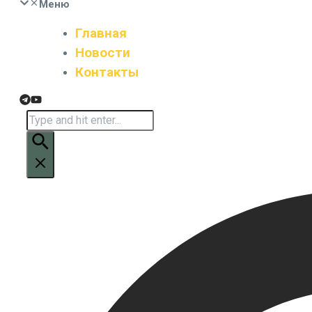
Меню
Главная
Новости
Контакты
Искать: