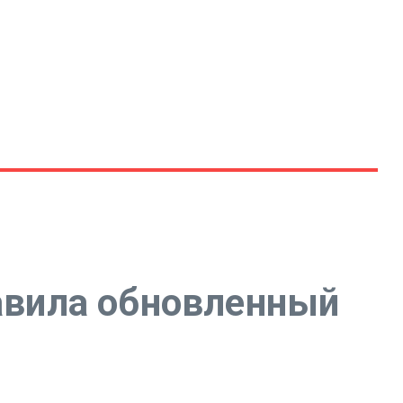
тавила обновленный