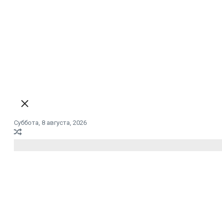
Суббота, 8 августа, 2026