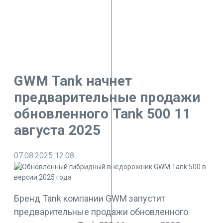
GWM Tank начнет
предварительные продажи
обновленного Tank 500 11
августа 2025
07.08.2025
12:08
Бренд Tank компании GWM запустит
предварительные продажи обновленного