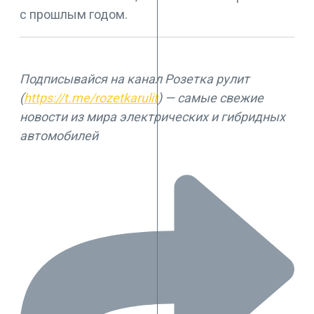
с прошлым годом.
Подписывайся на канал Розетка рулит
(
https://t.me/rozetkarulit
) — самые свежие
новости из мира электрических и гибридных
автомобилей