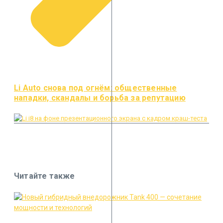
Li Auto снова под огнём: общественные
нападки, скандалы и борьба за репутацию
Читайте также