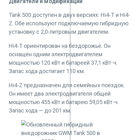
Двигатели и модификации
Tank 500 доступен в двух версиях: Hi4-T и Hi4-
Z. Обе используют подключаемую гибридную
установку с 2,0-литровым двигателем.
Hi4-T ориентирован на бездорожье. Он
оснащён одним электродвигателем
мощностью 120 кВт и батареей 37,1 кВт⋅ч.
Запас хода достигает 110 км.
Hi4-Z предназначен для семейных поездок.
Он имеет два электродвигателя общей
мощностью 455 кВт и батарею 59,05 кВт⋅ч.
Запас хода — до 201 км.