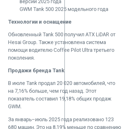
GWM Tank 500 2025 модельного года
Технологии и оснащение
Обновленный Tank 500 получил ATX LiDAR от
Hesai Group. Также установлена система
помощи водителю Coffee Pilot Ultra третьего
поколения.
Продажи бренда Tank
В июле Tank продал 20 020 автомобилей, что
на 7,16% больше, чем год назад. Этот
показатель составил 19,18% общих продаж
GWM.
За январь–июль 2025 года реализовано 123
680 машин. Это на 8,19% меньше по сравнению