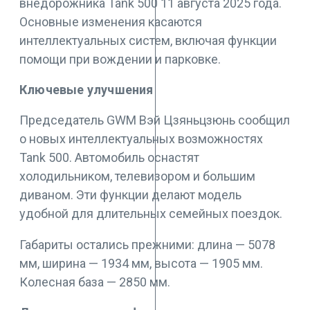
внедорожника Tank 500 11 августа 2025 года.
Основные изменения касаются
интеллектуальных систем, включая функции
помощи при вождении и парковке.
Ключевые улучшения
Председатель GWM Вэй Цзяньцзюнь сообщил
о новых интеллектуальных возможностях
Tank 500. Автомобиль оснастят
холодильником, телевизором и большим
диваном. Эти функции делают модель
удобной для длительных семейных поездок.
Габариты остались прежними: длина — 5078
мм, ширина — 1934 мм, высота — 1905 мм.
Колесная база — 2850 мм.