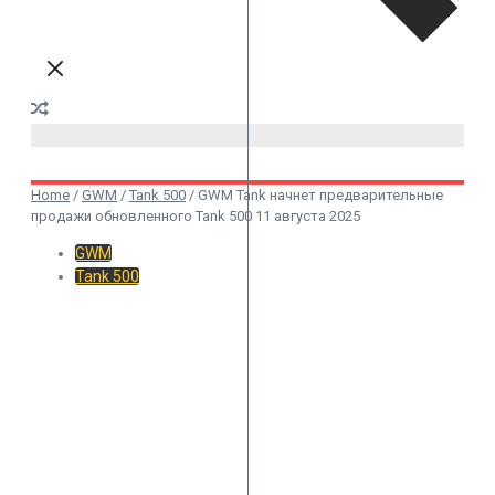
Home
/
GWM
/
Tank 500
/
GWM Tank начнет предварительные
продажи обновленного Tank 500 11 августа 2025
GWM
Tank 500