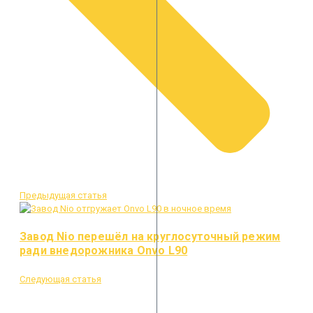
Предыдущая статья
Завод Nio перешёл на круглосуточный режим
ради внедорожника Onvo L90
Следующая статья