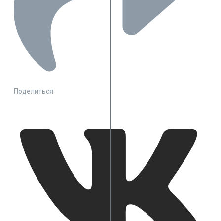
Поделиться