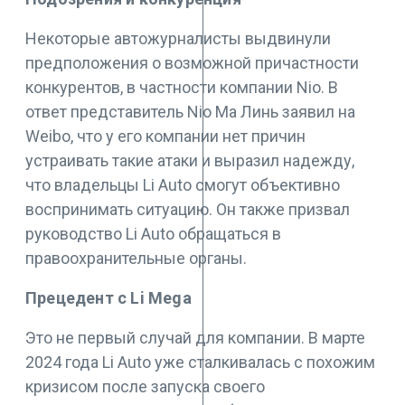
Некоторые автожурналисты выдвинули
предположения о возможной причастности
конкурентов, в частности компании Nio. В
ответ представитель Nio Ма Линь заявил на
Weibo, что у его компании нет причин
устраивать такие атаки и выразил надежду,
что владельцы Li Auto смогут объективно
воспринимать ситуацию. Он также призвал
руководство Li Auto обращаться в
правоохранительные органы.
Прецедент с Li Mega
Это не первый случай для компании. В марте
2024 года Li Auto уже сталкивалась с похожим
кризисом после запуска своего