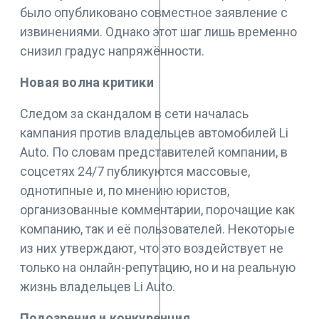
было опубликовано совместное заявление с
извинениями. Однако этот шаг лишь временно
снизил градус напряжённости.
Новая волна критики
Следом за скандалом в сети началась
кампания против владельцев автомобилей Li
Auto. По словам представителей компании, в
соцсетях 24/7 публикуются массовые,
однотипные и, по мнению юристов,
организованные комментарии, порочащие как
компанию, так и её пользователей. Некоторые
из них утверждают, что это воздействует не
только на онлайн-репутацию, но и на реальную
жизнь владельцев Li Auto.
Подозрения и конкуренция