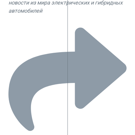
новости из мира электрических и гибридных
автомобилей