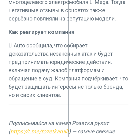
многоцелевого электромобиля Li Mega. Тогда
негативные отзывы в соцсетях также
серьёзно повлияли на репутацию модели.
Как реагирует компания
Li Auto сообщила, что собирает
доказательства незаконных атак и будет
предпринимать юридические действия,
включая подачу жалоб платформам и
обращение в суд. Компания подчёркивает, что
будет защищать интересы не только бренда,
но и своих клиентов.
Подписывайся на канал Розетка рулит
(
https://t.me/rozetkarulit
) — самые свежие