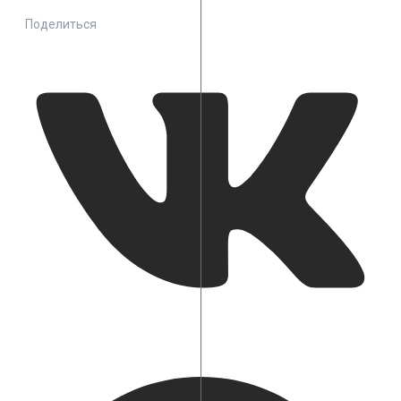
Поделиться