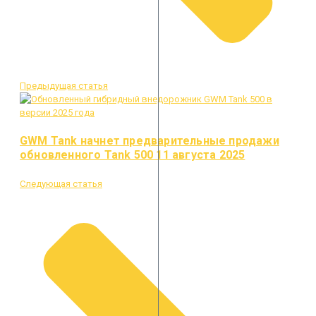
Предыдущая статья
GWM Tank начнет предварительные продажи
обновленного Tank 500 11 августа 2025
Следующая статья