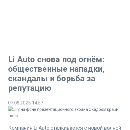
Li Auto снова под огнём:
общественные нападки,
скандалы и борьба за
репутацию
07.08.2025
14:57
Компания Li Auto сталкивается с новой волной