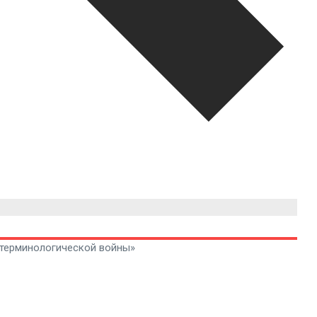
«терминологической войны»