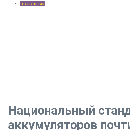
Технологии
Национальный станд
аккумуляторов почти