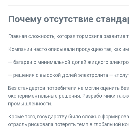
Почему отсутствие станда
Главная сложность, которая тормозила развитие 
Компании часто описывали продукцию так, как им
— батареи с минимальной долей жидкого электро
— решения с высокой долей электролита — «пол
Без стандартов потребители не могли оценить бе
экспериментальные решения. Разработчики также
промышленности.
Кроме того, государству было сложно формирова
отрасль рисковала потерять темп в глобальной ко