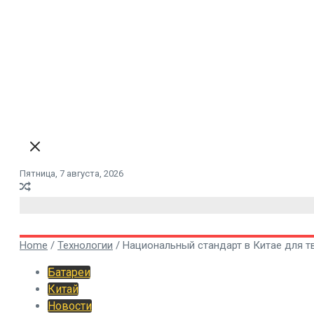
Пятница, 7 августа, 2026
Home
/
Технологии
/
Национальный стандарт в Китае для т
Батареи
Китай
Новости