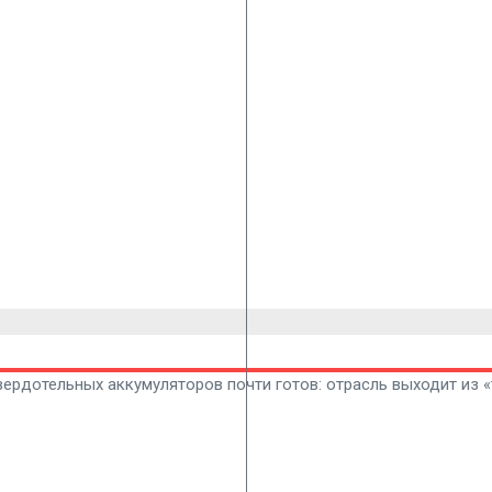
вердотельных аккумуляторов почти готов: отрасль выходит из 