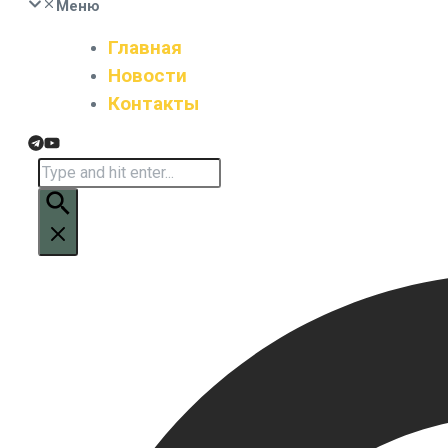
Меню
Главная
Новости
Контакты
Искать: