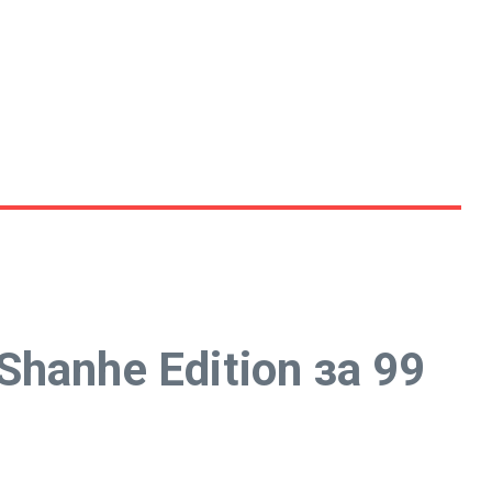
anhe Edition за 99