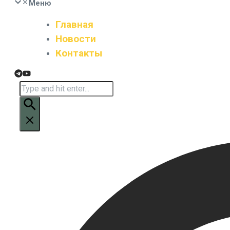
Меню
Главная
Новости
Контакты
Искать: