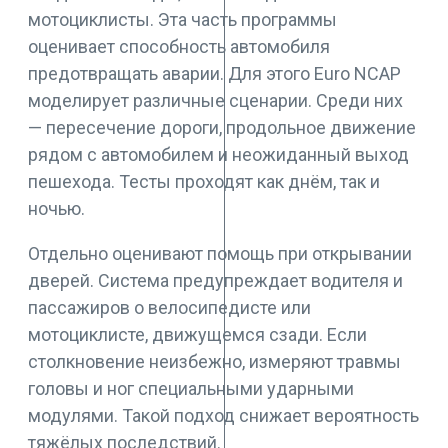
мотоциклисты. Эта часть программы
оценивает способность автомобиля
предотвращать аварии. Для этого Euro NCAP
моделирует различные сценарии. Среди них
— пересечение дороги, продольное движение
рядом с автомобилем и неожиданный выход
пешехода. Тесты проходят как днём, так и
ночью.
Отдельно оценивают помощь при открывании
дверей. Система предупреждает водителя и
пассажиров о велосипедисте или
мотоциклисте, движущемся сзади. Если
столкновение неизбежно, измеряют травмы
головы и ног специальными ударными
модулями. Такой подход снижает вероятность
тяжёлых последствий.