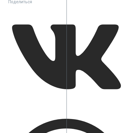
Поделиться