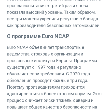
прошла испытания в третий раз и снова
показала высокий уровень. Таким образом,
все три модели укрепили репутацию бренда
как производителя безопасных автомобилей.
О программе Euro NCAP
Euro NCAP объединяет транспортные
ведомства, страховые организации и
профильные институты Европы. Программа
существует с 1997 года и регулярно
обновляет свои требования. С 2020 года
обновления проходят каждые три года.
Поэтому производителям приходится
адаптироваться к более строгим нормам. Этот
процесс снижает риски тяжёлых аварий и
повышает общее качество безопасности на