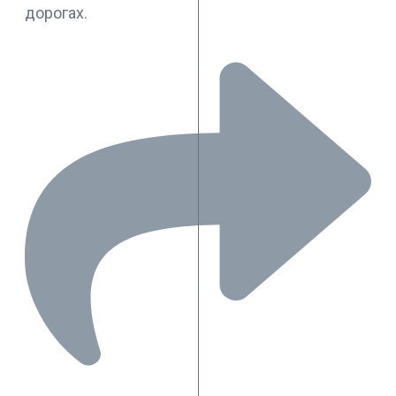
дорогах.