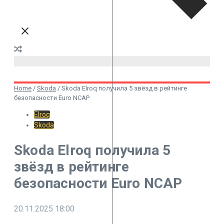
Home
/
Skoda
/
Skoda Elroq получила 5 звёзд в рейтинге
безопасности Euro NCAP
Elroq
Skoda
Skoda Elroq получила 5
звёзд в рейтинге
безопасности Euro NCAP
20.11.2025
18:00