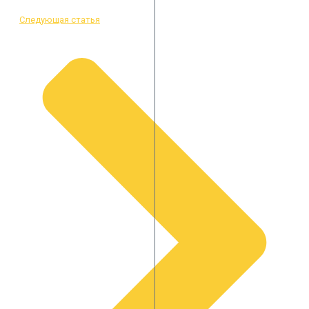
Следующая статья