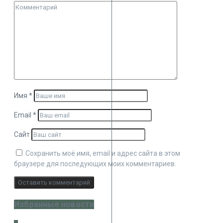
Имя
*
Email
*
Сайт
Сохранить моё имя, email и адрес сайта в этом
браузере для последующих моих комментариев.
Избранные новости