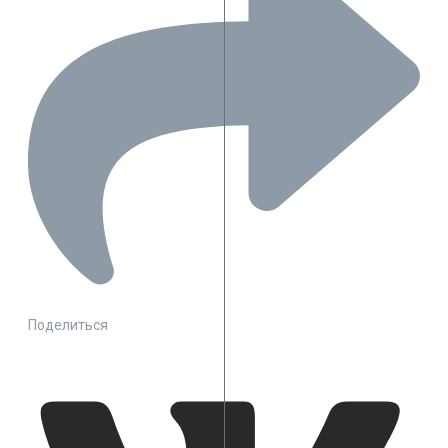
Поделиться