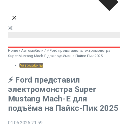
Home
/
Автомобили
/
⚡️ Ford представил электромонстра
Super Mustang Mach-E для подъёма на Пайкс-Пик 2025
Автомобили
⚡️ Ford представил
электромонстра Super
Mustang Mach-E для
подъёма на Пайкс-Пик 2025
01.06.2025
21:59