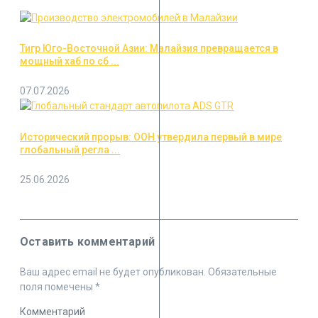
Тигр Юго-Восточной Азии: Малайзия превращается в
мощный хаб по сб ...
07.07.2026
Исторический прорыв: ООН утвердила первый в мире
глобальный регла ...
25.06.2026
Оставить комментарий
Ваш адрес email не будет опубликован.
Обязательные
поля помечены
*
Комментарий