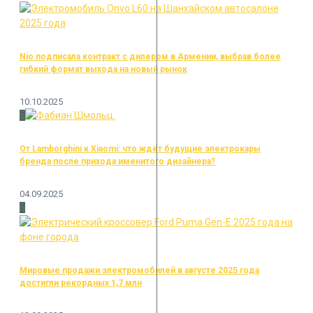
Nio подписала контракт с дилером в Армении, выбрав более
гибкий формат выхода на новый рынок
10.10.2025
5
От Lamborghini к Xiaomi: что ждёт будущие электрокары
бренда после прихода именитого дизайнера?
04.09.2025
6
Мировые продажи электромобилей в августе 2025 года
достигли рекордных 1,7 млн