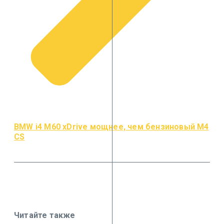
BMW i4 M60 xDrive мощнее, чем бензиновый M4
CS
Читайте также