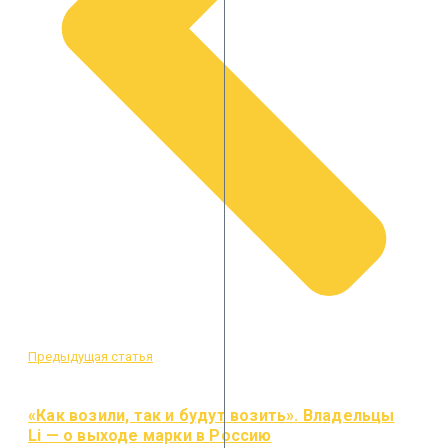
Предыдущая статья
«Как возили, так и будут возить». Владельцы
Li — о выходе марки в Россию