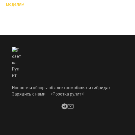
Новости и обзоры об электромобилях и гибридах.
Зарядись с нами — «Розетка рулит»!