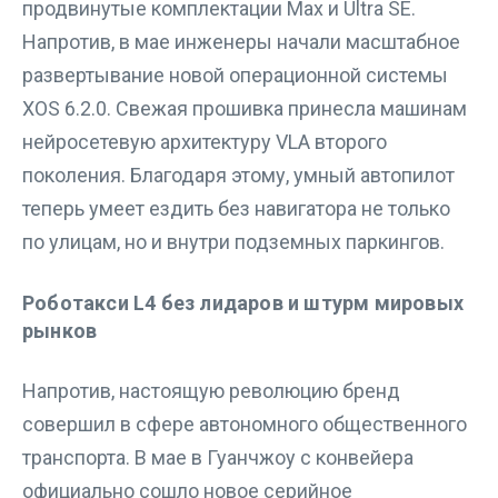
продвинутые комплектации Max и Ultra SE.
Напротив, в мае инженеры начали масштабное
развертывание новой операционной системы
XOS 6.2.0. Свежая прошивка принесла машинам
нейросетевую архитектуру VLA второго
поколения. Благодаря этому, умный автопилот
теперь умеет ездить без навигатора не только
по улицам, но и внутри подземных паркингов.
Роботакси L4 без лидаров и штурм мировых
рынков
Напротив, настоящую революцию бренд
совершил в сфере автономного общественного
транспорта. В мае в Гуанчжоу с конвейера
официально сошло новое серийное