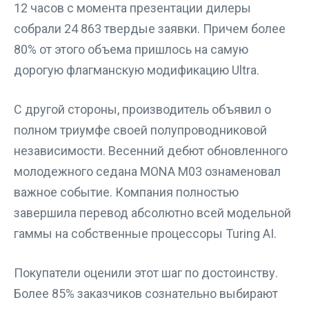
12 часов с момента презентации дилеры
собрали 24 863 твердые заявки. Причем более
80% от этого объема пришлось на самую
дорогую флагманскую модификацию Ultra.
С другой стороны, производитель объявил о
полном триумфе своей полупроводниковой
независимости. Весенний дебют обновленного
молодежного седана MONA M03 ознаменовал
важное событие. Компания полностью
завершила перевод абсолютно всей модельной
гаммы на собственные процессоры Turing AI.
Покупатели оценили этот шаг по достоинству.
Более 85% заказчиков сознательно выбирают