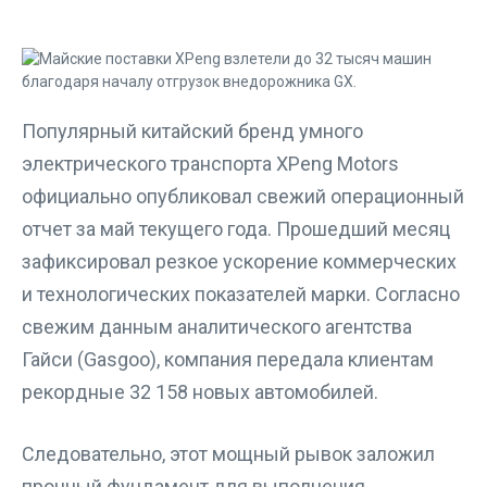
Популярный китайский бренд умного
электрического транспорта XPeng Motors
официально опубликовал свежий операционный
отчет за май текущего года. Прошедший месяц
зафиксировал резкое ускорение коммерческих
и технологических показателей марки. Согласно
свежим данным аналитического агентства
Гайси (Gasgoo), компания передала клиентам
рекордные 32 158 новых автомобилей.
Следовательно, этот мощный рывок заложил
прочный фундамент для выполнения