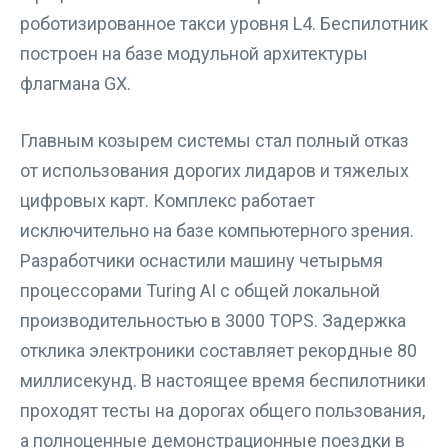
роботизированное такси уровня L4. Беспилотник
построен на базе модульной архитектуры
флагмана GX.
Главным козырем системы стал полный отказ
от использования дорогих лидаров и тяжелых
цифровых карт. Комплекс работает
исключительно на базе компьютерного зрения.
Разработчики оснастили машину четырьмя
процессорами Turing AI с общей локальной
производительностью в 3000 TOPS. Задержка
отклика электроники составляет рекордные 80
миллисекунд. В настоящее время беспилотники
проходят тесты на дорогах общего пользования,
а полноценные демонстрационные поездки в