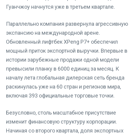
Гуанчжоу начнутся уже в третьем квартале.
Параллельно компания развернула агрессивную
экспансию на международной арене.
Обновленный лифтбек XPeng P7+ обеспечил
мощный приток экспортной выручки. Впервые в
истории зарубежные продажи одной модели
превысили планку в 6000 единиц за месяц. К
началу лета глобальная дилерская сеть бренда
раскинулась уже на 60 стран и регионов мира,
включая 393 официальные торговые точки.
Безусловно, столь масштабное присутствие
изменит финансовую структуру корпорации.
Начиная со второго квартала, доля экспортных