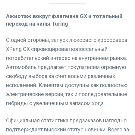
Ажиотаж вокруг флагмана GX и тотальный
переход на чипы Turing
С одной стороны, запуск люксового кроссовера
XPeng GX спровоцировал колоссальный
потребительский интерес на внутреннем рынке.
Автомобиль предлагает покупателям огромную
свободу выбора за счет восьми различных
исполнений. Клиентам доступны как полностью
электрические версии, так и последовательные
гибриды с увеличенным запасом хода.
Официальная статистика предзаказов наглядно
подтверждает высокий статус новинки. Всего за