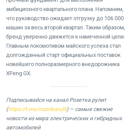
амбициозного квартального плана. Напомним,
что руководство ожидает отгрузку до 106 000
машин за весь второй квартал. Таким образом,
бренд уверенно движется к намеченной цели.
Главным локомотивом майского успеха стал
долгожданный старт официальных поставок
новейшего полноразмерного внедорожника
XPeng GX.
Подписывайся на канал Розетка рулит
(
https://t.me/rozetkarulit
) — самые свежие
новости из мира электрических и гибридных
автомобилей