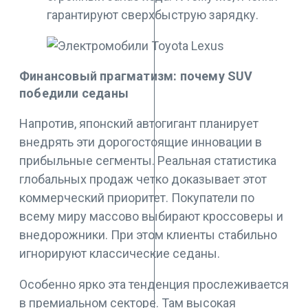
гарантируют сверхбыструю зарядку.
Финансовый прагматизм: почему SUV
победили седаны
Напротив, японский автогигант планирует
внедрять эти дорогостоящие инновации в
прибыльные сегменты. Реальная статистика
глобальных продаж четко доказывает этот
коммерческий приоритет. Покупатели по
всему миру массово выбирают кроссоверы и
внедорожники. При этом клиенты стабильно
игнорируют классические седаны.
Особенно ярко эта тенденция прослеживается
в премиальном секторе. Там высокая