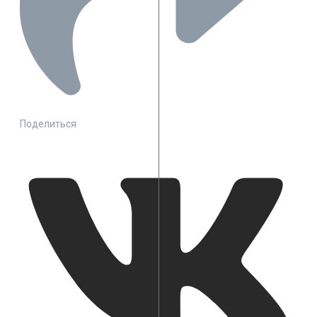
Поделиться