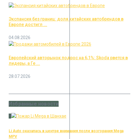
Экспансия без границ: доля китайских автобрендов в
Европе достигл ...
04.08.2026
Европейский авторынок подрос на 6,1%: Skoda рвется в
лидеры, а Ге ...
28.07.2026
Избранные новости
1
Li Auto оказалась в центре внимания после возгорания Mega
MPV