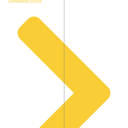
Следующая статья