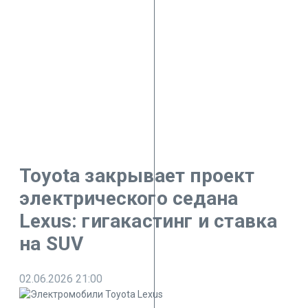
Toyota закрывает проект
электрического седана
Lexus: гигакастинг и ставка
на SUV
02.06.2026
21:00