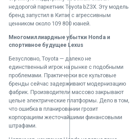
недорогой паркетник Toyota bZ3X. Эту модель
бренд запустил в Китае с агрессивным
ценником около 109 800 юаней.
Многомиллиардные убытки Honda и
спортивное будущее Lexus
Безусловно, Toyota — далеко не
единственный игрок на рынке с подобными
проблемами. Практически все культовые
бренды сейчас задерживают модернизацию
фабрик. Производители массово закрывают
целые электрические платформы. Дело в том,
что ошибка в планировании грозит
корпорациям жесточайшими финансовыми
штрафами.