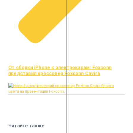
От сборки iPhone к электрокарам: Foxconn
представил кроссовер Foxconn Cavira
Читайте также