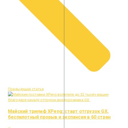
Предыдущая статья
Майский триумф XPeng: старт отгрузок GX,
беспилотный прорыв и экспансия в 60 стран