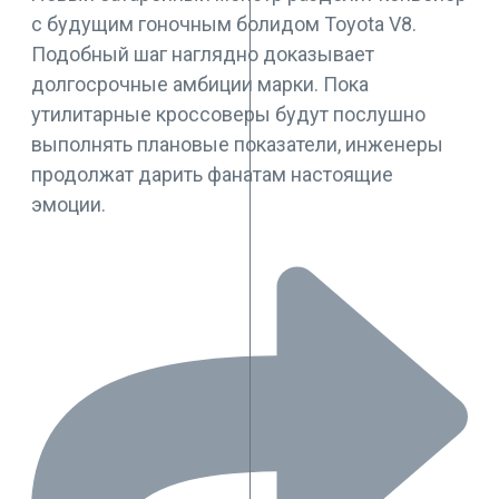
с будущим гоночным болидом Toyota V8.
Подобный шаг наглядно доказывает
долгосрочные амбиции марки. Пока
утилитарные кроссоверы будут послушно
выполнять плановые показатели, инженеры
продолжат дарить фанатам настоящие
эмоции.