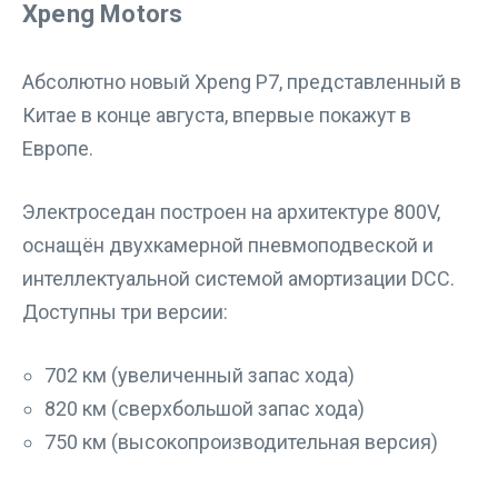
Xpeng Motors
Абсолютно новый Xpeng P7, представленный в
Китае в конце августа, впервые покажут в
Европе.
Электроседан построен на архитектуре 800V,
оснащён двухкамерной пневмоподвеской и
интеллектуальной системой амортизации DCC.
Доступны три версии:
702 км (увеличенный запас хода)
820 км (сверхбольшой запас хода)
750 км (высокопроизводительная версия)