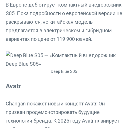
В Европе дебютирует компактный внедорожник
S05. Пока подробности о европейской версии не
раскрываются, но китайская модель
предлагается в электрическом и гибридном
вариантах по цене от 119 900 юаней.
Deep Blue S05
Avatr
Changan покажет новый концепт Avatr. Он
призван продемонстрировать будущие
технологии бренда. К 2025 году Avatr планирует