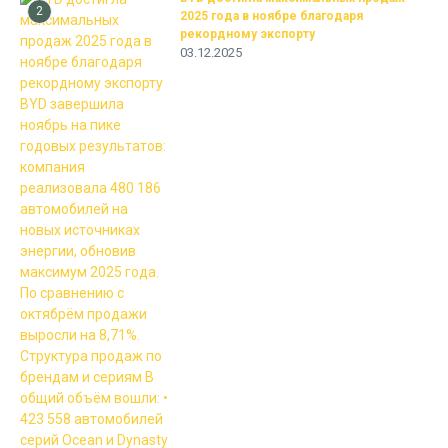
2
2025 года в ноябре благодаря
рекордному экспорту
03.12.2025