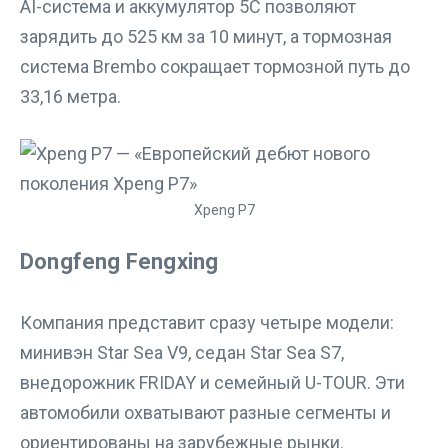
AI-система и аккумулятор 5C позволяют
зарядить до 525 км за 10 минут, а тормозная
система Brembo сокращает тормозной путь до
33,16 метра.
Xpeng P7
Dongfeng Fengxing
Компания представит сразу четыре модели:
минивэн Star Sea V9, седан Star Sea S7,
внедорожник FRIDAY и семейный U-TOUR. Эти
автомобили охватывают разные сегменты и
ориентированы на зарубежные рынки.