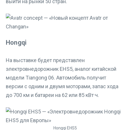
выйти на рынки 50 стран.
Hongqi
На выставке будет представлен
электровнедорожник EHS5, аналог китайской
модели Tiangong 06. Автомобиль получит
версии с одним и двумя моторами, запас хода
до 700 км и батареи на 62 или 85 кВт·ч.
Hongqi EHS5