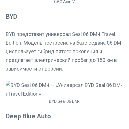
GAC Aion V
BYD
BYD представит универсал Seal 06 DM-i Travel
Edition. Модель построена на базе седана 06 DM-
i, использует гибрид пятого поколения и
предлагает электрический пробег до 150 км в
зависимости от версии.
BYD Seal 06 DM-i
Deep Blue Auto