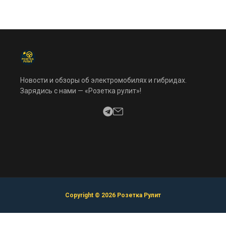
Новости и обзоры об электромобилях и гибридах.
Зарядись с нами — «Розетка рулит»!
Copyright © 2026 Розетка Рулит