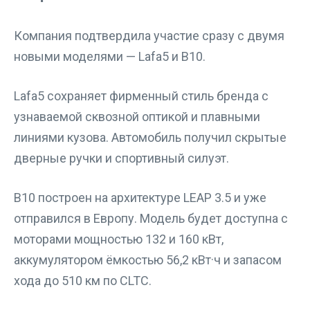
Компания подтвердила участие сразу с двумя
новыми моделями — Lafa5 и B10.
Lafa5 сохраняет фирменный стиль бренда с
узнаваемой сквозной оптикой и плавными
линиями кузова. Автомобиль получил скрытые
дверные ручки и спортивный силуэт.
B10 построен на архитектуре LEAP 3.5 и уже
отправился в Европу. Модель будет доступна с
моторами мощностью 132 и 160 кВт,
аккумулятором ёмкостью 56,2 кВт·ч и запасом
хода до 510 км по CLTC.