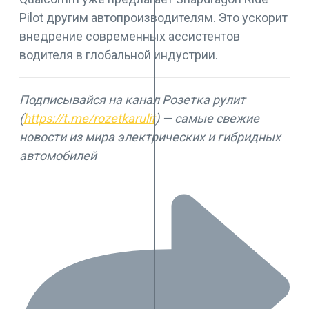
Pilot другим автопроизводителям. Это ускорит
внедрение современных ассистентов
водителя в глобальной индустрии.
Подписывайся на канал Розетка рулит
(
https://t.me/rozetkarulit
) — самые свежие
новости из мира электрических и гибридных
автомобилей