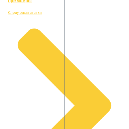
премьеры
Следующая статья