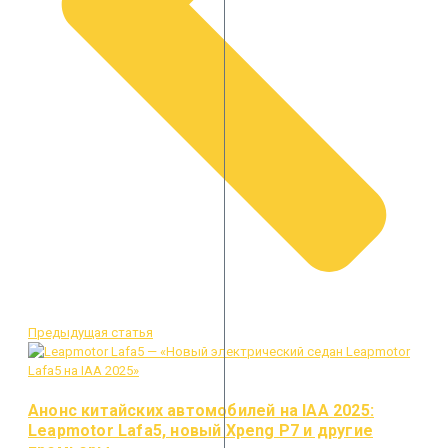
Предыдущая статья
Анонс китайских автомобилей на IAA 2025:
Leapmotor Lafa5, новый Xpeng P7 и другие