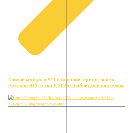
Самый мощный 911 в истории: представлен
Porsche 911 Turbo S 2026 с гибридной системой