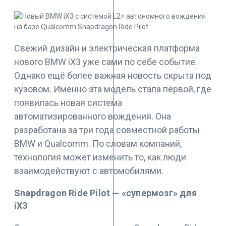
Свежий дизайн и электрическая платформа
нового BMW iX3 уже сами по себе событие.
Однако ещё более важная новость скрыта под
кузовом. Именно эта модель стала первой, где
появилась новая система
автоматизированного вождения. Она
разработана за три года совместной работы
BMW и Qualcomm. По словам компаний,
технология может изменить то, как люди
взаимодействуют с автомобилями.
Snapdragon Ride Pilot — «супермозг» для
iX3