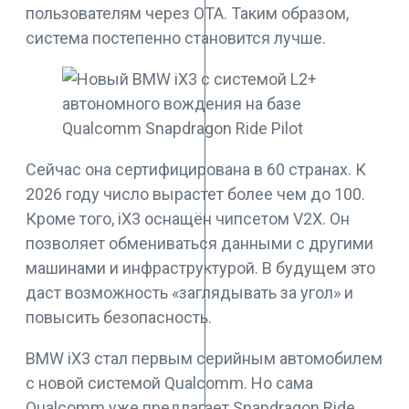
пользователям через OTA. Таким образом,
система постепенно становится лучше.
Сейчас она сертифицирована в 60 странах. К
2026 году число вырастет более чем до 100.
Кроме того, iX3 оснащён чипсетом V2X. Он
позволяет обмениваться данными с другими
машинами и инфраструктурой. В будущем это
даст возможность «заглядывать за угол» и
повысить безопасность.
BMW iX3 стал первым серийным автомобилем
с новой системой Qualcomm. Но сама
Qualcomm уже предлагает Snapdragon Ride