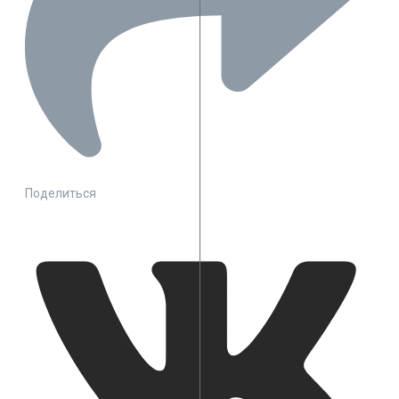
Поделиться