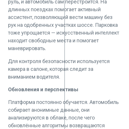
руль, и автомобиль сам перестроится. На
длинных поездках помогает активный
ассистент, позволяющий вести машину без
рук на одобренных участках шоссе. Парковка
тоже упрощается — искусственный интеллект
находит свободные места и помогает
маневрировать.
Для контроля безопасности используется
камера в салоне, которая следит за
вниманием водителя.
Обновления и перспективы
Платформа постоянно обучается. Автомобиль
собирает анонимные данные, они
анализируются в облаке, после чего
обновлённые алгоритмы возвращаются