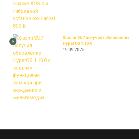
Xiaomi SU7 получает обновление
6
HyperOS 1.10.0
19.09.2025