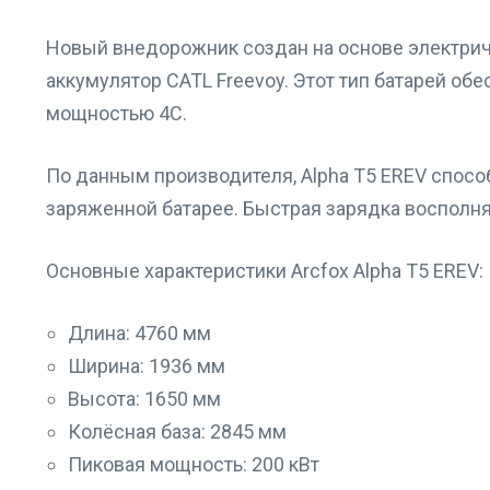
Новый внедорожник создан на основе электричес
аккумулятор CATL Freevoy. Этот тип батарей о
мощностью 4C.
По данным производителя, Alpha T5 EREV способ
заряженной батарее. Быстрая зарядка восполняе
Основные характеристики Arcfox Alpha T5 EREV:
Длина: 4760 мм
Ширина: 1936 мм
Высота: 1650 мм
Колёсная база: 2845 мм
Пиковая мощность: 200 кВт