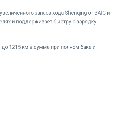
увеличенного запаса хода Shenqing от BAIC и
оделях и поддерживает быструю зарядку
 до 1215 км в сумме при полном баке и