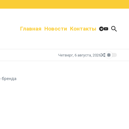
Главная
Новости
Контакты
Четверг, 6 августа, 2026
е бренда