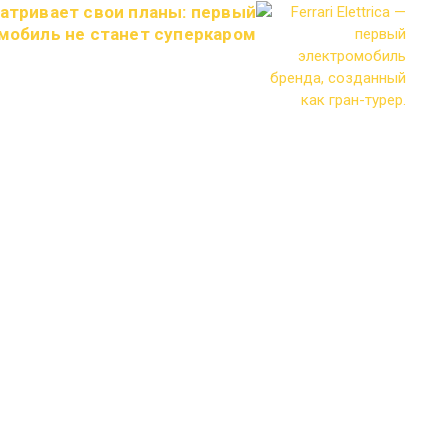
матривает свои планы: первый
мобиль не станет суперкаром