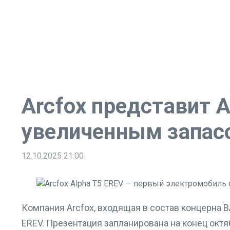
Arcfox представит A
увеличенным запасо
12.10.2025
21:00
Компания Arcfox, входящая в состав концерна 
EREV. Презентация запланирована на конец октя