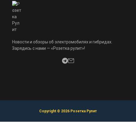
Новости и обзоры об электромобилях и гибридах.
Зарядись с нами — «Розетка рулит»!
Copyright © 2026 Розетка Рулит