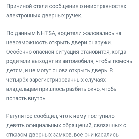
Причиной стали сообщения о неисправностях
электронных дверных ручек.
По данным NHTSA, водители жаловались на
невозможность открыть двери снаружи.
Особенно опасной ситуация становится, когда
родители выходят из автомобиля, чтобы помочь
детям, и не могут снова открыть дверь. В
четырёх зарегистрированных случаях
владельцам пришлось разбить окно, чтобы
попасть внутрь.
Регулятор сообщил, что к нему поступило
девять официальных обращений, связанных с
отказом дверных замков, все они касались