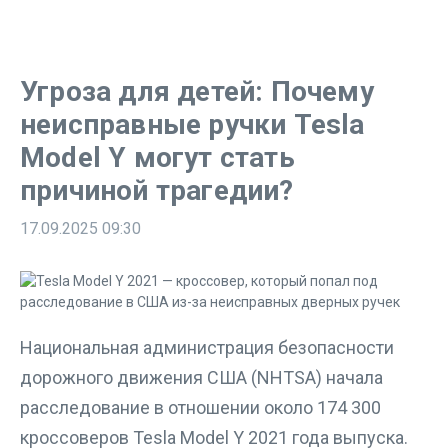
Угроза для детей: Почему
неисправные ручки Tesla
Model Y могут стать
причиной трагедии?
17.09.2025
09:30
Национальная администрация безопасности
дорожного движения США (NHTSA) начала
расследование в отношении около 174 300
кроссоверов Tesla Model Y 2021 года выпуска.