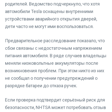
родителей. Ведомство подчеркнуло, что хотя
автомобили Tesla оснащены внутренними
устройствами аварийного открытия дверей,
дети часто не могут ими воспользоваться.
Предварительное расследование показало, что
сбои связаны с недостаточным напряжением
питания автомобиля. В ряде случаев владельцы
меняли низковольтные аккумуляторы после
возникновения проблем. При этом никто из них
не сообщал о получении предупреждений о
разрядке батареи до отказа ручек.
Если проверка подтвердит серьёзный риск для
безопасности, NHTSA может потребовать отзыв