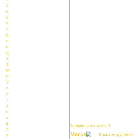
Следующая статья
Merce