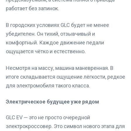
работает без запинок.
В городских условиях GLC будет не менее
убедителен. Он тихий, отзывчивый и
комфортный. Каждое движение педали
ощущается чётко и естественно.
Несмотря на массу, машина маневренная. В
итоге складывается ощущение лёгкости, редкое
для электромобиля такого класса.
Электрическое будущее уже рядом
GLC EV — это не просто очередной
электрокроссовер. Это символ нового этапа для