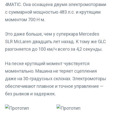
4MATIC. Она оснащена двумя электромоторами
с суммарной мощностью 483 л.с. и крутящим
моментом 700 Н·м.
Это даже больше, чем у суперкара Mercedes
SLR McLaren двадцать лет назад. К тому же GLC
разгоняется до 100 км/ч всего за 4,2 секунды.
На песке крутящий момент чувствуется
моментально. Машина не теряет сцепления
даже на 30-градусных склонах. Электромоторы
обеспечивают плавное и точное управление —
без рывков и задержек.