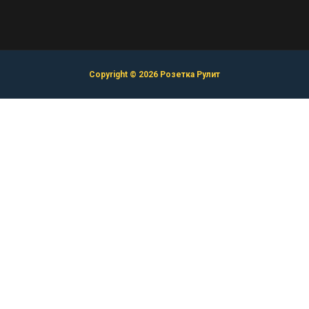
Copyright © 2026 Розетка Рулит