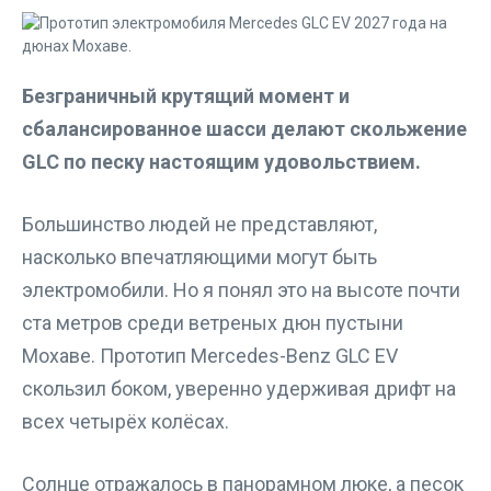
Безграничный крутящий момент и
сбалансированное шасси делают скольжение
GLC по песку настоящим удовольствием.
Большинство людей не представляют,
насколько впечатляющими могут быть
электромобили. Но я понял это на высоте почти
ста метров среди ветреных дюн пустыни
Мохаве. Прототип Mercedes-Benz GLC EV
скользил боком, уверенно удерживая дрифт на
всех четырёх колёсах.
Солнце отражалось в панорамном люке, а песок