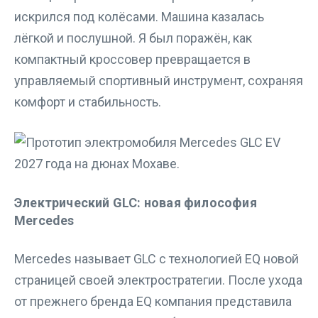
искрился под колёсами. Машина казалась
лёгкой и послушной. Я был поражён, как
компактный кроссовер превращается в
управляемый спортивный инструмент, сохраняя
комфорт и стабильность.
Электрический GLC: новая философия
Mercedes
Mercedes называет GLC с технологией EQ новой
страницей своей электростратегии. После ухода
от прежнего бренда EQ компания представила