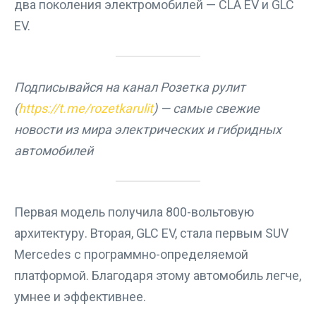
два поколения электромобилей — CLA EV и GLC
EV.
Подписывайся на канал Розетка рулит
(
https://t.me/rozetkarulit
) — самые свежие
новости из мира электрических и гибридных
автомобилей
Первая модель получила 800-вольтовую
архитектуру. Вторая, GLC EV, стала первым SUV
Mercedes с программно-определяемой
платформой. Благодаря этому автомобиль легче,
умнее и эффективнее.