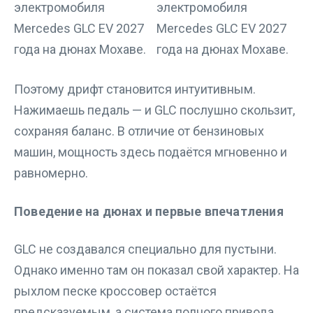
Поэтому дрифт становится интуитивным.
Нажимаешь педаль — и GLC послушно скользит,
сохраняя баланс. В отличие от бензиновых
машин, мощность здесь подаётся мгновенно и
равномерно.
Поведение на дюнах и первые впечатления
GLC не создавался специально для пустыни.
Однако именно там он показал свой характер. На
рыхлом песке кроссовер остаётся
предсказуемым, а система полного привода