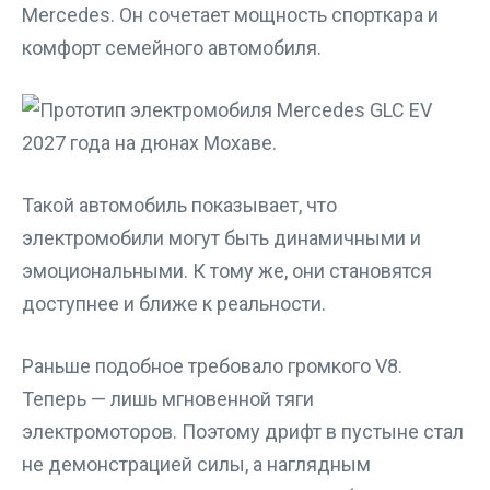
Mercedes. Он сочетает мощность спорткара и
комфорт семейного автомобиля.
Такой автомобиль показывает, что
электромобили могут быть динамичными и
эмоциональными. К тому же, они становятся
доступнее и ближе к реальности.
Раньше подобное требовало громкого V8.
Теперь — лишь мгновенной тяги
электромоторов. Поэтому дрифт в пустыне стал
не демонстрацией силы, а наглядным