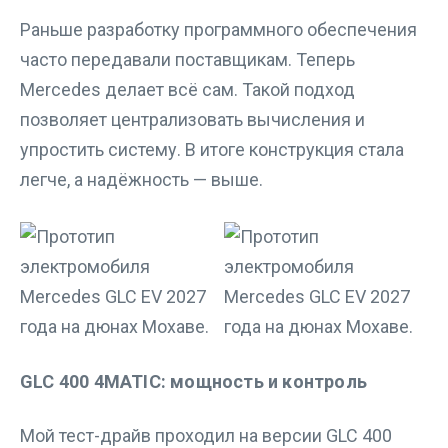
Раньше разработку программного обеспечения
часто передавали поставщикам. Теперь
Mercedes делает всё сам. Такой подход
позволяет централизовать вычисления и
упростить систему. В итоге конструкция стала
легче, а надёжность — выше.
GLC 400 4MATIC: мощность и контроль
Мой тест-драйв проходил на версии GLC 400