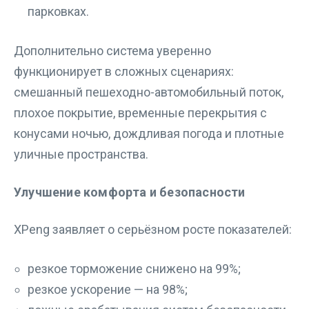
парковках.
Дополнительно система уверенно
функционирует в сложных сценариях:
смешанный пешеходно-автомобильный поток,
плохое покрытие, временные перекрытия с
конусами ночью, дождливая погода и плотные
уличные пространства.
Улучшение комфорта и безопасности
XPeng заявляет о серьёзном росте показателей:
резкое торможение снижено на 99%;
резкое ускорение — на 98%;