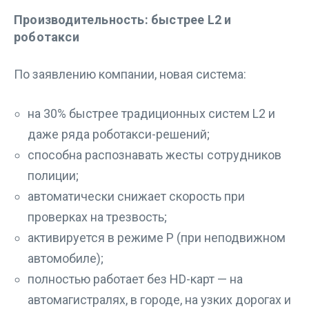
Производительность: быстрее L2 и
роботакси
По заявлению компании, новая система:
на 30% быстрее традиционных систем L2 и
даже ряда роботакси-решений;
способна распознавать жесты сотрудников
полиции;
автоматически снижает скорость при
проверках на трезвость;
активируется в режиме P (при неподвижном
автомобиле);
полностью работает без HD-карт — на
автомагистралях, в городе, на узких дорогах и