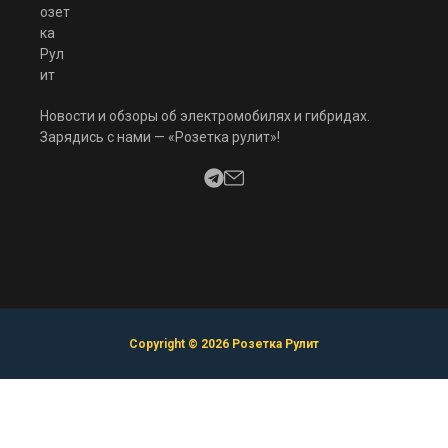
Новости и обзоры об электромобилях и гибридах.
Зарядись с нами — «Розетка рулит»!
Copyright © 2026 Розетка Рулит