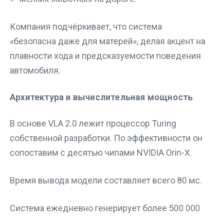
Компания подчёркивает, что система
«безопасна даже для матерей», делая акцент на
плавности хода и предсказуемости поведения
автомобиля.
Архитектура и вычислительная мощность
В основе VLA 2.0 лежит процессор Turing
собственной разработки. По эффективности он
сопоставим с десятью чипами NVIDIA Orin-X.
Время вывода модели составляет всего 80 мс.
Система ежедневно генерирует более 500 000