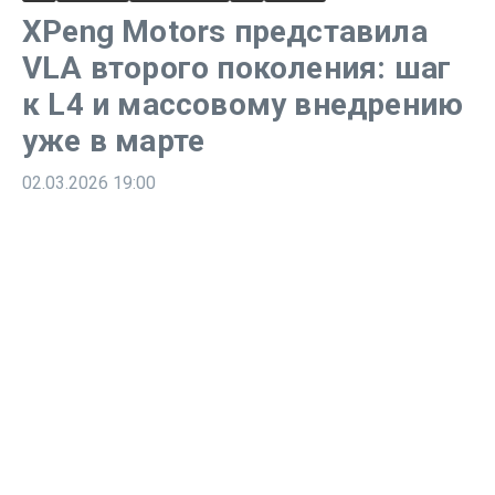
XPeng Motors представила
VLA второго поколения: шаг
к L4 и массовому внедрению
уже в марте
02.03.2026
19:00