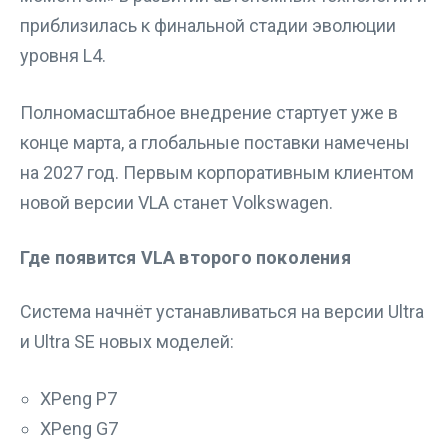
приблизилась к финальной стадии эволюции
уровня L4.
Полномасштабное внедрение стартует уже в
конце марта, а глобальные поставки намечены
на 2027 год. Первым корпоративным клиентом
новой версии VLA станет Volkswagen.
Где появится VLA второго поколения
Система начнёт устанавливаться на версии Ultra
и Ultra SE новых моделей:
XPeng P7
XPeng G7