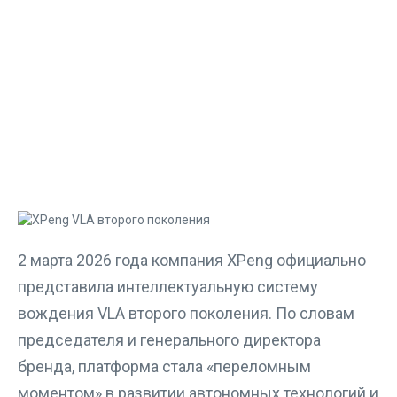
2 марта 2026 года компания XPeng официально
представила интеллектуальную систему
вождения VLA второго поколения. По словам
председателя и генерального директора
бренда, платформа стала «переломным
моментом» в развитии автономных технологий и