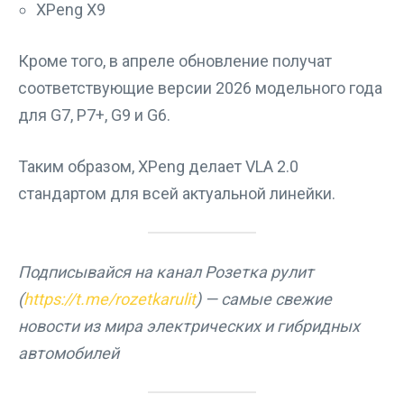
XPeng X9
Кроме того, в апреле обновление получат
соответствующие версии 2026 модельного года
для G7, P7+, G9 и G6.
Таким образом, XPeng делает VLA 2.0
стандартом для всей актуальной линейки.
Подписывайся на канал Розетка рулит
(
https://t.me/rozetkarulit
) — самые свежие
новости из мира электрических и гибридных
автомобилей