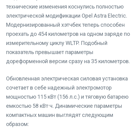
технические изменения коснулись полностью
электрической модификации Opel Astra Electric.
Модернизированный хэтчбек теперь способен
проехать до 454 километров на одном заряде по
измерительному циклу WLTP. Подобный
показатель превышает параметры
дореформенной версии сразу на 35 километров.
Обновленная электрическая силовая установка
сочетает в себе надежный электромотор
мощностью 115 кВт (156 л.с.) и тяговую батарею
емкостью 58 кВт·ч. Динамические параметры
компактных машин выглядят следующим
образом: