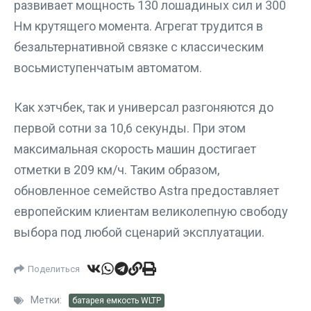
развивает мощность 130 лошадиных сил и 300
Нм крутящего момента. Агрегат трудится в
безальтернативной связке с классическим
восьмиступенчатым автоматом.
Как хэтчбек, так и универсал разгоняются до
первой сотни за 10,6 секунды. При этом
максимальная скорость машин достигает
отметки в 209 км/ч. Таким образом,
обновленное семейство Astra предоставляет
европейским клиентам великолепную свободу
выбора под любой сценарий эксплуатации.
Поделиться
Метки:
батарея емкость WLTP