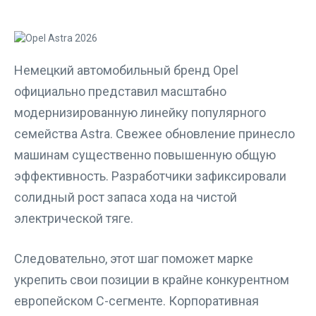
Немецкий автомобильный бренд Opel
официально представил масштабно
модернизированную линейку популярного
семейства Astra. Свежее обновление принесло
машинам существенно повышенную общую
эффективность. Разработчики зафиксировали
солидный рост запаса хода на чистой
электрической тяге.
Следовательно, этот шаг поможет марке
укрепить свои позиции в крайне конкурентном
европейском C-сегменте. Корпоративная