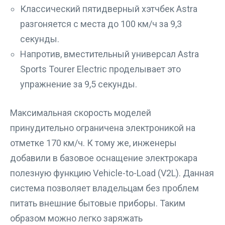
Классический пятидверный хэтчбек Astra
разгоняется с места до 100 км/ч за 9,3
секунды.
Напротив, вместительный универсал Astra
Sports Tourer Electric проделывает это
упражнение за 9,5 секунды.
Максимальная скорость моделей
принудительно ограничена электроникой на
отметке 170 км/ч. К тому же, инженеры
добавили в базовое оснащение электрокара
полезную функцию Vehicle-to-Load (V2L). Данная
система позволяет владельцам без проблем
питать внешние бытовые приборы. Таким
образом можно легко заряжать