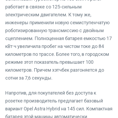
работает в связке со 125-сильным
электрическим двигателем. К тому же,
инженеры применили новую семиступенчатую
роботизированную трансмиссию с двойным
сцеплением. Полноценная батарея емкостью 17
кВт·ч увеличила пробег на чистом токе до 84
километров по трассе. Более того, в городском
режиме этот показатель превышает 100
километров. Причем хэтчбек разгоняется до
сотни за 7,6 секунды.
Напротив, для покупателей без доступа к
розетке производитель предлагает базовый
вариант Opel Astra Hybrid на 145 сил. Компактная
батарея этой машины автоматически