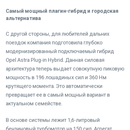
Самый мощный плагин-гибрид и городская
альтернатива
С другой стороны, для любителей дальних
поездок компания подготовила глубоко
модернизированный подключаемый гибрид
Opel Astra Plug-in Hybrid. Данная силовая
архитектура теперь выдает совокупную пиковую
мощность в 196 лошадиных сил и 360 Нм
крутящего момента. Это автоматически
превращает ее в самый мощный вариант в
актуальном семействе.
В основе системы лежит 1,6-литровый
бензиновый турбомотор на 150 сил. Агрегат