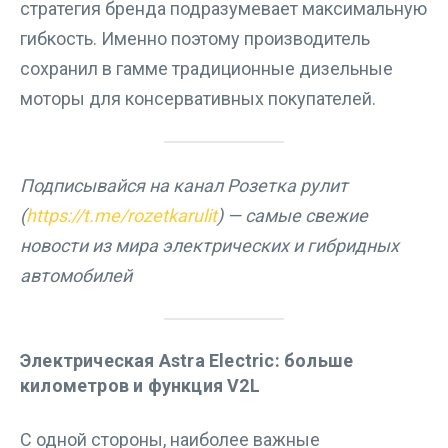
стратегия бренда подразумевает максимальную
гибкость. Именно поэтому производитель
сохранил в гамме традиционные дизельные
моторы для консервативных покупателей.
Подписывайся на канал Розетка рулит
(
https://t.me/rozetkarulit
) — самые свежие
новости из мира электрических и гибридных
автомобилей
Электрическая Astra Electric: больше
километров и функция V2L
С одной стороны, наиболее важные