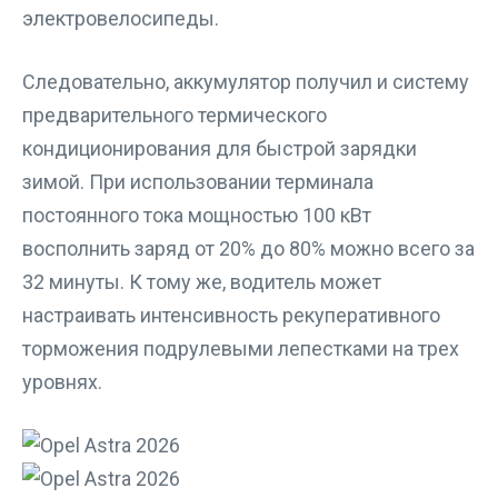
электровелосипеды.
Следовательно, аккумулятор получил и систему
предварительного термического
кондиционирования для быстрой зарядки
зимой. При использовании терминала
постоянного тока мощностью 100 кВт
восполнить заряд от 20% до 80% можно всего за
32 минуты. К тому же, водитель может
настраивать интенсивность рекуперативного
торможения подрулевыми лепестками на трех
уровнях.