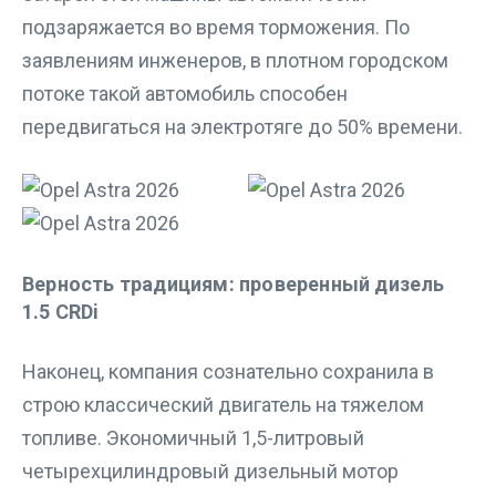
подзаряжается во время торможения. По
заявлениям инженеров, в плотном городском
потоке такой автомобиль способен
передвигаться на электротяге до 50% времени.
Верность традициям: проверенный дизель
1.5 CRDi
Наконец, компания сознательно сохранила в
строю классический двигатель на тяжелом
топливе. Экономичный 1,5-литровый
четырехцилиндровый дизельный мотор