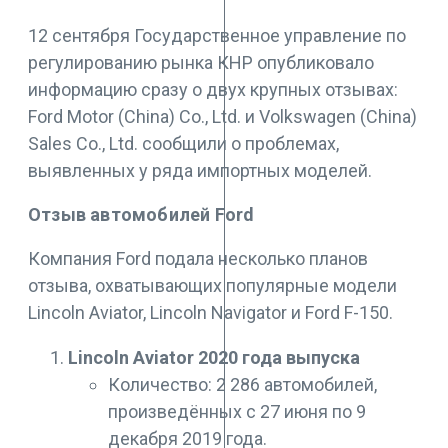
12 сентября Государственное управление по
регулированию рынка КНР опубликовало
информацию сразу о двух крупных отзывах:
Ford Motor (China) Co., Ltd. и Volkswagen (China)
Sales Co., Ltd. сообщили о проблемах,
выявленных у ряда импортных моделей.
Отзыв автомобилей Ford
Компания Ford подала несколько планов
отзыва, охватывающих популярные модели
Lincoln Aviator, Lincoln Navigator и Ford F-150.
Lincoln Aviator 2020 года выпуска
Количество: 2 286 автомобилей,
произведённых с 27 июня по 9
декабря 2019 года.