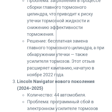
Проблема: загрязнения в процессе
сборки главного тормозного
цилиндра, что приводит к риску
утечки тормозной жидкости и
снижению эффективности
торможения.
Решение: бесплатная замена
главного тормозного цилиндра, а при
обнаружении утечки — также
усилителя тормозов. Этот отзыв
расширяет кампанию, начатую в
ноябре 2022 года.
Lincoln Navigator нового поколения
(2024–2025)
Количество: 44 автомобиля.
Проблема: программный сбой в
электронном усилителе тормозов