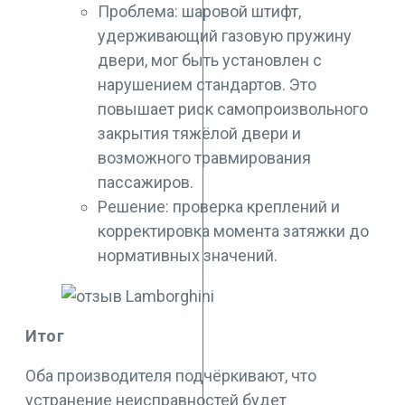
Проблема: шаровой штифт,
удерживающий газовую пружину
двери, мог быть установлен с
нарушением стандартов. Это
повышает риск самопроизвольного
закрытия тяжёлой двери и
возможного травмирования
пассажиров.
Решение: проверка креплений и
корректировка момента затяжки до
нормативных значений.
Итог
Оба производителя подчёркивают, что
устранение неисправностей будет