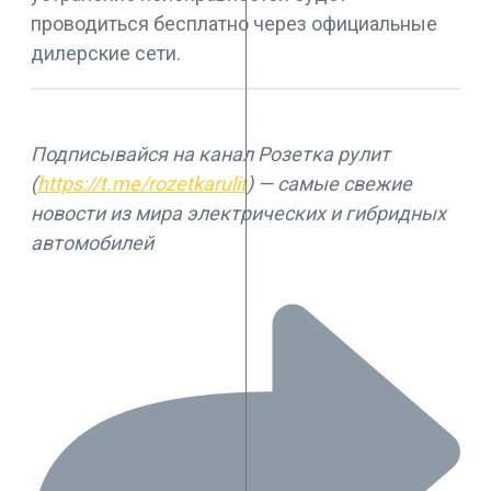
проводиться бесплатно через официальные
дилерские сети.
Подписывайся на канал Розетка рулит
(
https://t.me/rozetkarulit
) — самые свежие
новости из мира электрических и гибридных
автомобилей