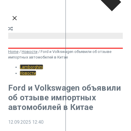
Home
/
Новости
/
Ford и Volkswagen объявили об отзыве
импортных автомобилей в Китае
Lamborghini
Новости
Ford и Volkswagen объявили
об отзыве импортных
автомобилей в Китае
12.09.2025
12:40