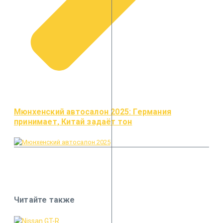
Мюнхенский автосалон 2025: Германия
принимает, Китай задаёт тон
Читайте также