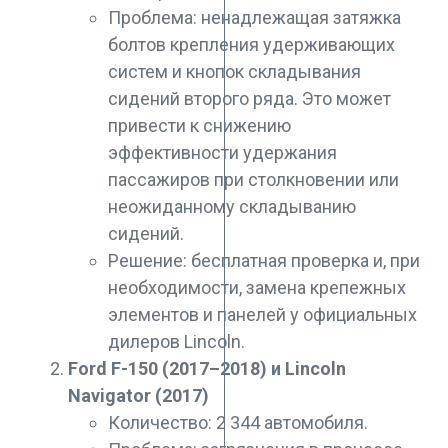
Проблема: ненадлежащая затяжка
болтов крепления удерживающих
систем и кнопок складывания
сидений второго ряда. Это может
привести к снижению
эффективности удержания
пассажиров при столкновении или
неожиданному складыванию
сидений.
Решение: бесплатная проверка и, при
необходимости, замена крепежных
элементов и панелей у официальных
дилеров Lincoln.
Ford F-150 (2017–2018) и Lincoln
Navigator (2017)
Количество: 2 344 автомобиля.