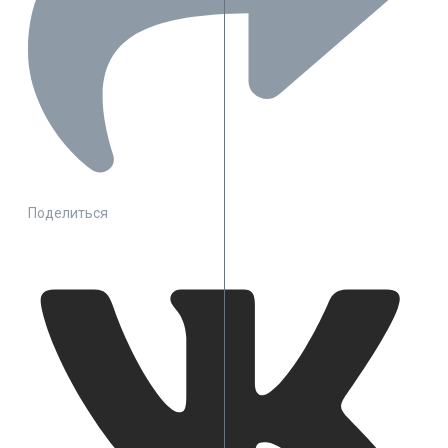
Поделиться