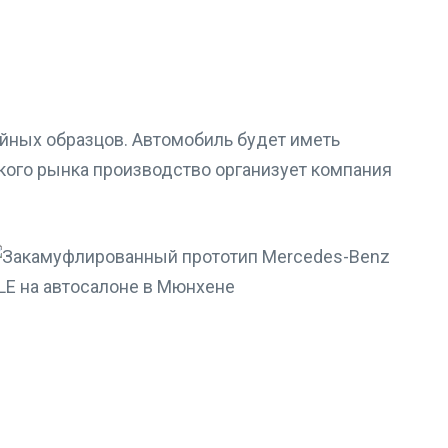
йных образцов. Автомобиль будет иметь
кого рынка производство организует компания