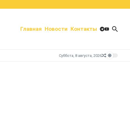
Главная
Новости
Контакты
Суббота, 8 августа, 2026