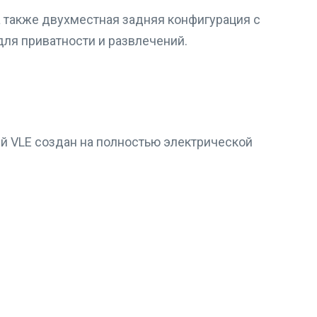
а также двухместная задняя конфигурация с
ля приватности и развлечений.
вый VLE создан на полностью электрической