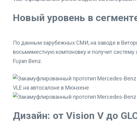
Новый уровень в сегмент
По данным зарубежных СМИ, на заводе в Витор
восьмиместную компоновку и получит систему 
Fujian Benz.
Дизайн: от Vision V до GL