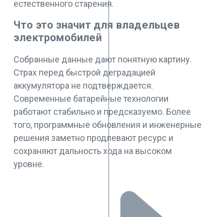
естественного старения.
Что это значит для владельцев
электромобилей
Собранные данные дают понятную картину.
Страх перед быстрой деградацией
аккумулятора не подтверждается.
Современные батарейные технологии
работают стабильно и предсказуемо. Более
того, программные обновления и инженерные
решения заметно продлевают ресурс и
сохраняют дальность хода на высоком
уровне.