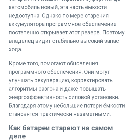
автомобиль новый, эта часть ёмкости
недоступна. Однако по мере старения
аккумулятора программное обеспечение
постепенно открывает этот резерв. Поэтому
владелец видит стабильно высокий запас
хода.
Кроме того, помогают обновления
программного обеспечения. Они могут
улучшать рекуперацию, корректировать
алгоритмы разгона и даже повышать
энергоэффективность силовой установки.
Благодаря этому небольшие потери ёмкости
становятся практически незаметными.
Как батареи стареют на самом
деле