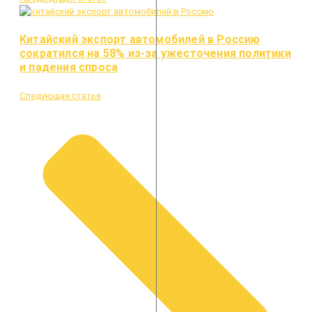
Китайский экспорт автомобилей в Россию
сократился на 58% из-за ужесточения политики
и падения спроса
Следующая статья