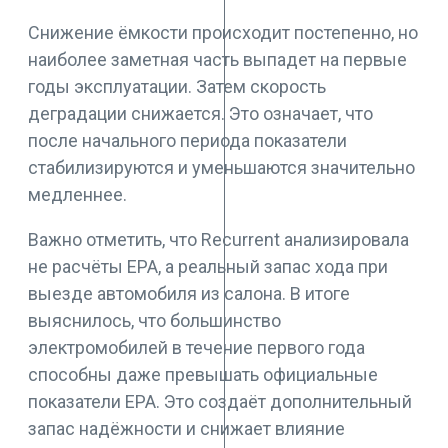
Снижение ёмкости происходит постепенно, но
наиболее заметная часть выпадет на первые
годы эксплуатации. Затем скорость
деградации снижается. Это означает, что
после начального периода показатели
стабилизируются и уменьшаются значительно
медленнее.
Важно отметить, что Recurrent анализировала
не расчёты EPA, а реальный запас хода при
выезде автомобиля из салона. В итоге
выяснилось, что большинство
электромобилей в течение первого года
способны даже превышать официальные
показатели EPA. Это создаёт дополнительный
запас надёжности и снижает влияние