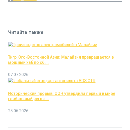
Читайте также
Тигр Юго-Восточной Азии: Малайзия превращается в
мощный хаб по сб ...
07.07.2026
Исторический прорыв: ООН утвердила первый в мире
глобальный регла ...
25.06.2026