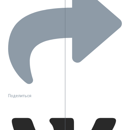
Поделиться