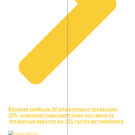
Валовая прибыль XPeng впервые превысила
20%: компания повышает план поставок на
четвертый квартал до 125 тысяч автомобилей