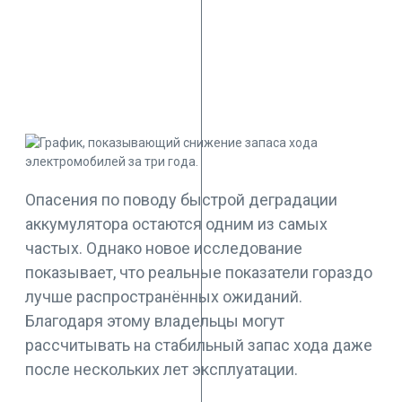
Опасения по поводу быстрой деградации
аккумулятора остаются одним из самых
частых. Однако новое исследование
показывает, что реальные показатели гораздо
лучше распространённых ожиданий.
Благодаря этому владельцы могут
рассчитывать на стабильный запас хода даже
после нескольких лет эксплуатации.