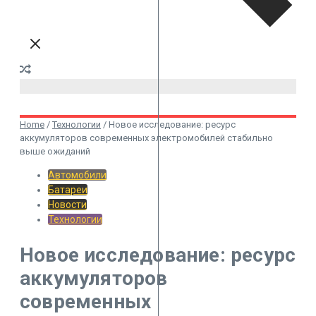
Home
/
Технологии
/
Новое исследование: ресурс
аккумуляторов современных электромобилей стабильно
выше ожиданий
Автомобили
Батареи
Новости
Технологии
Новое исследование: ресурс
аккумуляторов
современных