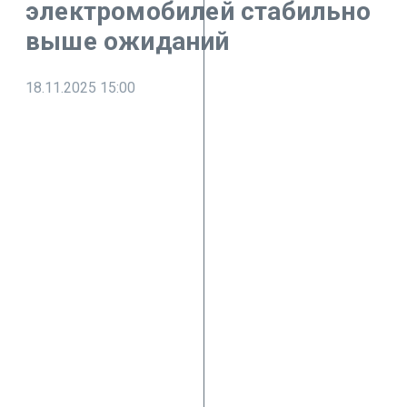
электромобилей стабильно
выше ожиданий
18.11.2025
15:00