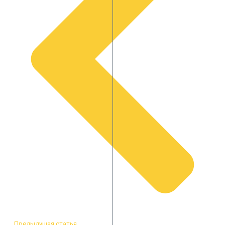
Предыдущая статья