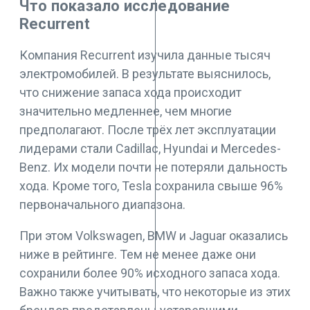
Что показало исследование
Recurrent
Компания Recurrent изучила данные тысяч
электромобилей. В результате выяснилось,
что снижение запаса хода происходит
значительно медленнее, чем многие
предполагают. После трёх лет эксплуатации
лидерами стали Cadillac, Hyundai и Mercedes-
Benz. Их модели почти не потеряли дальность
хода. Кроме того, Tesla сохранила свыше 96%
первоначального диапазона.
При этом Volkswagen, BMW и Jaguar оказались
ниже в рейтинге. Тем не менее даже они
сохранили более 90% исходного запаса хода.
Важно также учитывать, что некоторые из этих