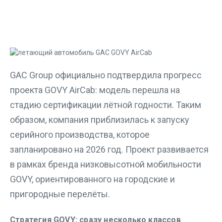
GAC Group официально подтвердила прогресс
проекта GOVY AirCab: модель перешла на
стадию сертификации лётной годности. Таким
образом, компания приблизилась к запуску
серийного производства, которое
запланировано на 2026 год. Проект развивается
в рамках бренда низковысотной мобильности
GOVY, ориентированного на городские и
пригородные перелёты.
Стратегия GOVY: сразу несколько классов