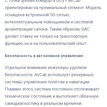
С точки зрения комфорта GOVY AirCab
ориентирован на премиальный сегмент. Модель
оснащена встроенной 5G-сетью,
интеллектуальным помощником и системой
ароматизации салона. Таким образом, GAC
делает ставку не только на транспортную
функцию, но и на пользовательский опыт.
Безопасность и автономное управление
Отдельное внимание инженеры уделили
безопасности. AirCab использует резервные
системы управления полётом и навигации.
Помимо этого, система постоянно отслеживает
техническое состояние и выполняет облачную
самодиагностику в реальном времени.