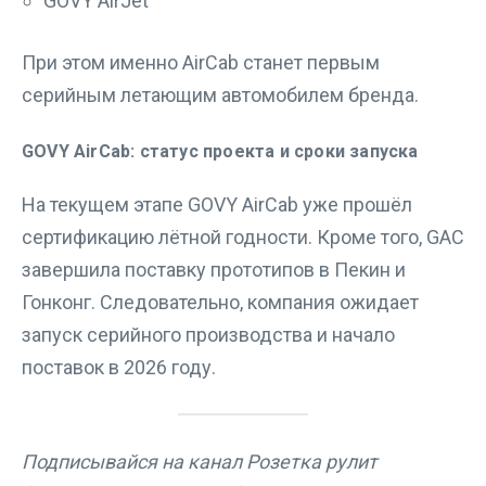
GOVY AirJet
При этом именно AirCab станет первым
серийным летающим автомобилем бренда.
GOVY AirCab: статус проекта и сроки запуска
На текущем этапе GOVY AirCab уже прошёл
сертификацию лётной годности. Кроме того, GAC
завершила поставку прототипов в Пекин и
Гонконг. Следовательно, компания ожидает
запуск серийного производства и начало
поставок в 2026 году.
Подписывайся на канал Розетка рулит