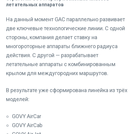
летательных аппаратов
На данный момент GAC параллельно развивает
две ключевые технологические линии. С одной
стороны, компания делает ставку на
многороторные аппараты ближнего радиуса
действия. С другой — разрабатывает
летательные аппараты с комбинированным
крылом для междугородних маршрутов.
В результате уже сформирована линейка из трёх
моделей:
GOVY AirCar
GOVY AirCab