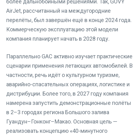
более дальнобойными решениями. Так, GOVY
AirJet, рассчитанный на междугородние
перелёты, был завершён ещё в конце 2024 года.
Коммерческую эксплуатацию этой модели
компания планирует начать в 2028 году.
Параллельно GAC активно изучает практические
сценарии применения летающих автомобилей. В
частности, речь идёт о культурном туризме,
аварийно-спасательных операциях, логистике и
дистрибуции. Более того, в 2027 году компания
намерена запустить демонстрационные полёты
в 2–3 городах региона Большого залива
Гуандун–Гонконг–Макао. Основная цель —
реализовать концепцию «40-минутного