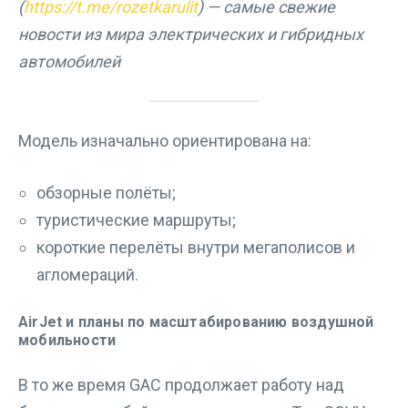
(
https://t.me/rozetkarulit
) — самые свежие
новости из мира электрических и гибридных
автомобилей
Модель изначально ориентирована на:
обзорные полёты;
туристические маршруты;
короткие перелёты внутри мегаполисов и
агломераций.
AirJet и планы по масштабированию воздушной
мобильности
В то же время GAC продолжает работу над