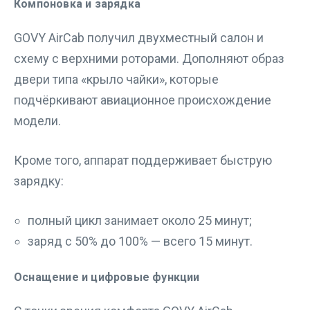
Компоновка и зарядка
GOVY AirCab получил двухместный салон и
схему с верхними роторами. Дополняют образ
двери типа «крыло чайки», которые
подчёркивают авиационное происхождение
модели.
Кроме того, аппарат поддерживает быструю
зарядку:
полный цикл занимает около 25 минут;
заряд с 50% до 100% — всего 15 минут.
Оснащение и цифровые функции