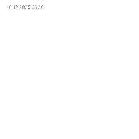
16.12.2025
08:30