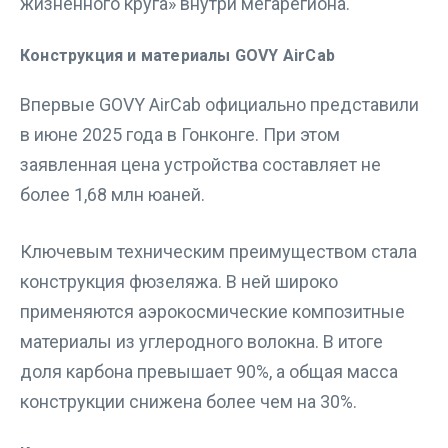
жизненного круга» внутри мегарегиона.
Конструкция и материалы GOVY AirCab
Впервые GOVY AirCab официально представили
в июне 2025 года в Гонконге. При этом
заявленная цена устройства составляет не
более 1,68 млн юаней.
Ключевым техническим преимуществом стала
конструкция фюзеляжа. В ней широко
применяются аэрокосмические композитные
материалы из углеродного волокна. В итоге
доля карбона превышает 90%, а общая масса
конструкции снижена более чем на 30%.